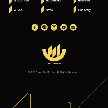
ใช้แรงทำเงิน
ให้เงินทำงาน
คำพ่อสอน
W VDO
News
Our Story
© 2017 Wealth Me Up. All Rights Reserved.