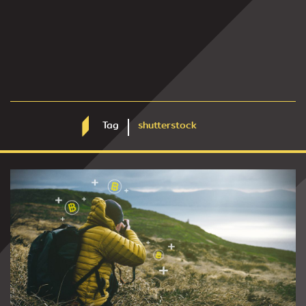
Tag
shutterstock