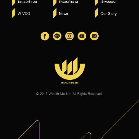
ใช้แรงทำเงิน
ให้เงินทำงาน
คำพ่อสอน
W VDO
News
Our Story
© 2017 Wealth Me Up. All Rights Reserved.