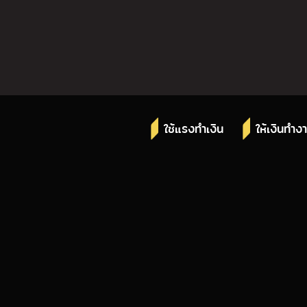
ใช้แรงทำเงิน
ให้เงินทำง