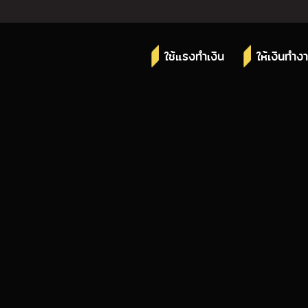
ใช้แรงทำเงิน
ให้เงินทำง