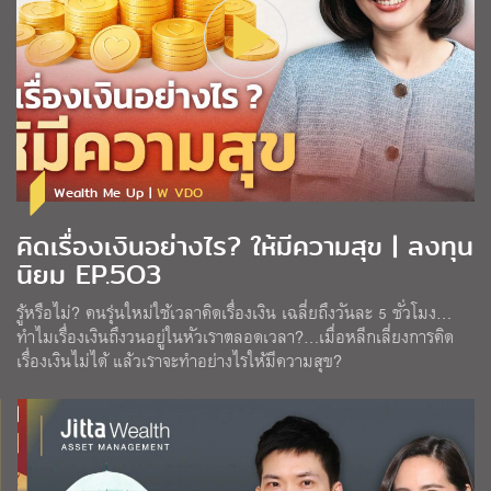
Wealth Me Up |
W VDO
คิดเรื่องเงินอย่างไร? ให้มีความสุข | ลงทุน
นิยม EP.5O3
รู้หรือไม่? คนรุ่นใหม่ใช้เวลาคิดเรื่องเงิน เฉลี่ยถึงวันละ 5 ชั่วโมง…
ทำไมเรื่องเงินถึงวนอยู่ในหัวเราตลอดเวลา?…เมื่อหลีกเลี่ยงการคิด
เรื่องเงินไม่ได้ แล้วเราจะทำอย่างไรให้มีความสุข?