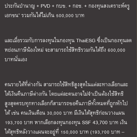
ประกันบำนาญ + PVD + กบข. + กอช. + กองทุนสงเคราะห์ครู
เอกชน” รวมกันได้ไม่เกิน 500,000 บาท
และเมื่อรวมกับการลงทุนในกองทุน ThaiESG ซึ่งเป็นกองทุนลด
หย่อนภาษีน้องใหม่ จะสามารถใช้สิทธิรวมกันได้ถึง 600,000
บาทนั่นเอง
คนรายได้ที่ต่างกัน สามารถใช้สิทธิสูงสุดในแต่ละทางเลือกและ
ได้เงินคืนภาษีต่างกัน โดยแต่ละคนอาจไม่จำเป็นต้องใช้สิทธิ
สูงสุดครบทุกทางเลือกก็สามารถขอคืนภาษีทั้งหมดที่ถูกหักไป
ได้ เช่น คนเงินเดือน 30,000 บาท มีเงินได้สุทธิก่อนวางแผน
193,700 บาท หากเลือกลงทุนกองทุน SSF 43,700 บาท เงิน
ได้สุทธิหลังวางแผนจะอยู่ที่ 150,000 บาท (193,700 บาท –