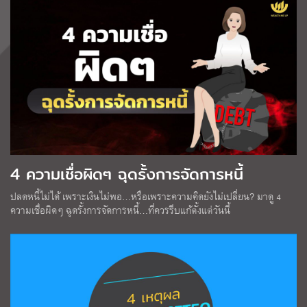
4 ความเชื่อผิดๆ ฉุดรั้งการจัดการหนี้
ปลดหนี้ไม่ได้ เพราะเงินไม่พอ…หรือเพราะความคิดยังไม่เปลี่ยน? มาดู 4
ความเชื่อผิดๆ ฉุดรั้งการจัดการหนี้…ที่ควรรีบแก้ตั้งแต่วันนี้