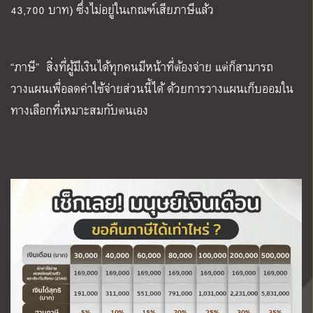
43,700 บาท) ซึ่งไม่อยู่ในเกณฑ์เสียภาษีแล้ว
“
ภาษี
”
สิ่งที่ผู้มีเงินได้ทุกคนมีหน้าที่ต้องจ่าย แต่ก็สามารถ
วางแผนเพื่อลดค่าใช้จ่ายส่วนนี้ได้ ด้วยการวางแผนเก็บออมใน
ทางเลือกที่เหมาะสมกับตนเอง