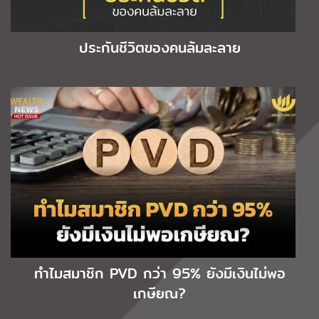
ประกันชีวิตของคนล้มละลาย
ทำไมสมาชิก PVD กว่า 95% ยังมีเงินไม่พอ
เกษียณ?