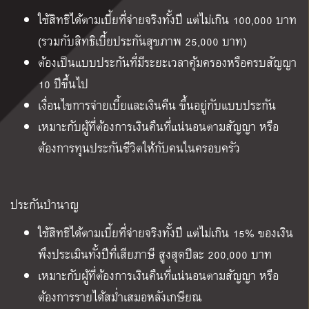
ใช้สิทธิได้ตามเบี้ยที่จ่ายจริงทั้งปี แต่ไม่เกิน 100,000 บาท
(รวมกับสิทธิเบี้ยประกันสุขภาพ 25,000 บาท)
ต้องเป็นแบบประกันที่มีระยะเวลาคุ้มครองหรือครบสัญญา
10 ปีขึ้นไป
เงื่อนไขการจ่ายเบี้ยและเงินคืน ขึ้นอยู่กับแบบประกัน
เหมาะกับผู้ที่ต้องการเงินคืนที่แน่นอนตามสัญญา หรือ
ต้องการทุนประกันชีวิตให้กับคนในครอบครัว
ประกันบำนาญ
ใช้สิทธิได้ตามเบี้ยที่จ่ายจริงทั้งปี แต่ไม่เกิน 15% ของเงิน
พึงประเมินทั้งปีที่เสียภาษี สูงสุดปีละ 200,000 บาท
เหมาะกับผู้ที่ต้องการเงินคืนที่แน่นอนตามสัญญา หรือ
ต้องการรายได้สม่ำเสมอหลังเกษียณ