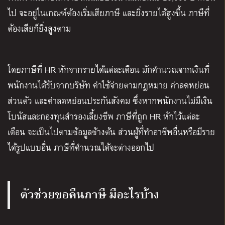
ไป จะอยู่ในเกณฑ์ต้องเริ่มเสียภาษี และยิ่งรายได้สูงขึ้น ภาษีที่
ต้องเสียก็ยิ่งสูงตาม
โดยภาษีที่ HR หักจากรายได้แต่ละเดือน มักคำนวณจากเงินที่
พนักงานได้รับจากบริษัท ค่าใช้จ่ายตามกฎหมาย ค่าลดหย่อน
ส่วนตัว และค่าลดหย่อนประกันสังคม ซึ่งหากพนักงานไม่มีเงิน
โบนัสและกองทุนสำรองเลี้ยงชีพ ภาษีที่ถูก HR หักไว้แต่ละ
เดือน จะเป็นไปตามข้อมูลข้างต้น ส่วนผู้ที่ทำอาชีพอื่นหรือมีราย
ได้รูปแบบอื่น ภาษีที่คำนวณได้จะต่างออกไป
ตัวช่วยขอคืนภาษี มีอะไรบ้าง