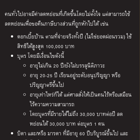
คนทั่วไปอาจมีค่าลดหย่อนที่เกิดขึ้นโดยไม่ตั้งใจ แต่สามารถใช้
ลดหย่อนเพื่อขอคืนภาษีบางส่วนที่ถูกหักไปได้ เช่น
ดอกเบี้ยบ้าน ตามที่จ่ายจริงทั้งปี (ไม่ใช่ยอดผ่อนรวม) ใช้
สิทธิได้สูงสุด 100,000 บาท
บุตร โดยมีเงื่อนไขดังนี้
อายุไม่เกิน 20 ปี/ยังไม่บรรลุนิติภาวะ
อายุ 20-25 ปี เรียนอยู่ระดับอนุปริญญา หรือ
ปริญญาตรีขึ้นไป
อายุเท่าไหร่ก็ได้ แต่ศาลสั่งให้เป็นคนไร้หรือเสมือน
ไร้ความความสามารถ
โดยบุตรที่มีรายได้ไม่ถึง 30,000 บาทต่อปี ลด
หย่อนได้ 30,000 บาท ต่อบุตร 1 คน
บิดา และ/หรือ มารดา ที่มีอายุ 60 ปีบริบูรณ์ขึ้นไป และ