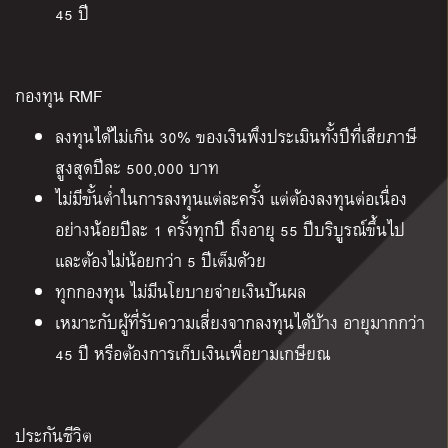
45 ปี
กองทุน RMF
ลงทุนได้ไม่เกิน 30% ของเงินพึงประเมินทั้งปีที่เสียภาษี
สูงสุดปีละ 500,000 บาท
ไม่มีขั้นต่ำในการลงทุนแต่ละครั้ง แต่ต้องลงทุนต่อเนื่อง
อย่างน้อยปีละ 1 ครั้งทุกปี ถึงอายุ 55 ปีบริบูรณ์ขึ้นไป
และต้องไม่น้อยกว่า 5 ปีเต็มด้วย
ทุกกองทุน ไม่มีนโยบายจ่ายเงินปันผล
เหมาะกับผู้ที่รับความเสี่ยงจากลงทุนได้บ้าง อายุมากกว่า
45 ปี หรือต้องการเก็บเงินเพื่อยามเกษียณ
ประกันชีวิต