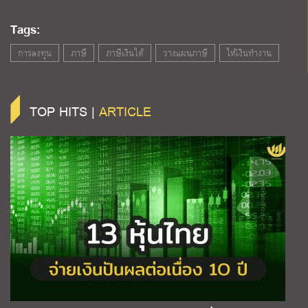
Tags:
การลงทุน
ภาษี
ภาษีเงินได้
วางแผนภาษี
ให้เงินทำงาน
TOP HITS |
ARTICLE