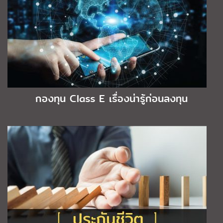
กองทุน Class E เรื่องน่ารู้ก่อนลงทุน