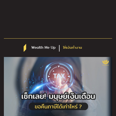
Wealth Me Up
ให้เงินทำงาน