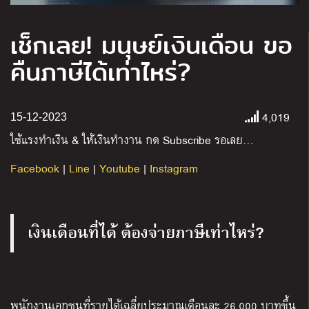
เช็กเลย! มนุษย์เงินเดือน ขอ
คืนภาษีได้เท่าไหร่?
4,019
15-12-2023
ใช้แรงทำเงิน
&
ให้เงินทำงาน กด
Subscribe
รอเลย
…
Facebook
|
Line
|
Youtube
|
Instagram
เงินเดือนที่ได้ ต้องจ่ายภาษีเท่าไหร่?
พนักงานเอกชนที่รายได้เฉลี่ยประมาณเดือนละ 26,000 บาทขึ้น