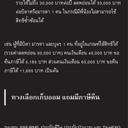
รายได้ไม่ถึง 30,000 บาทต่อปี ลดหย่อนได้ 30,000 บาท
ต่อบิดาหรือมารดา 1 คน ในกรณีมีพี่น้องไม่สามารถใช้
สิทธิซ้ำซ้อนได้
เช่น ผู้ที่มีบิดา มารดา และบุตร 1 คน ที่อยู่ในเกณฑ์ใช้สิทธิได้
(รวมค่าลดหย่อน 90,000 บาท) คนเงินเดือน 40,000 บาท ขอ
คืนภาษีได้ 5,185 บาท ส่วนคนเงินเดือน 60,000 บาท ขอคืน
ภาษีได้ 11,685 บาท เป็นต้น
ทางเลือกเก็บออม แถมมีภาษีคืน
กองทุน SSF/RMF ประกันชีวิต ประกันบำนาญ และ ThaiESG