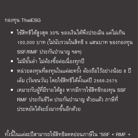
กองทุน ThaiESG
ใช้สิทธิได้สูงสุด 30% ของเงินได้พึงประเมิน แต่ไม่เกิน
100,000 บาท (ไม่นับรวมในสิทธิ 5 แสนบาท ของกองทุน
SSF/RMF ประกันบำนาญ ฯลฯ)
ไม่มีขั้นต่ำ ไม่ต้องซื้อต่อเนื่องทุกปี
หน่วยลงทุนที่ลงทุนในแต่ละครั้ง ต้องถือไว้อย่างน้อย 8 ปี
เต็ม (วันชนวัน)​ โดยใช้สิทธิได้ตั้งแต่ปี 2566-2575
เหมาะกับผู้ที่มีรายได้สูง หากมีการใช้สิทธิกองทุน SSF
RMF ประกันชีวิต ประกันบำนาญ ด้วยแล้ว ภาษีที่
ประหยัดได้จะยิ่งมากขึ้นอีกด้วย
ทั้งนี้ในแต่ละปีสามารถใช้สิทธิลดหย่อนภาษีใน “SSF + RMF +