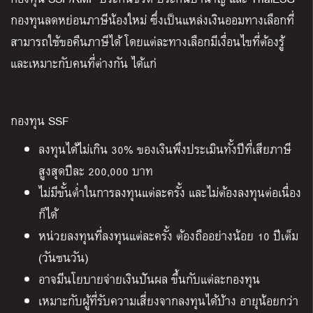
กองทุนลดหย่อนภาษีน้องใหม่ ซึ่งเป็นแหล่งเงินออมทางเลือกที่
สามารถใช้ขอคืนภาษีได้ โดยแต่ละทางเลือกมีเงื่อนไขที่ต้องรู้
และเหมาะกับคนที่ต่างกัน ได้แก่
กองทุน SSF
ลงทุนได้ไม่เกิน 30% ของเงินพึงประเมินทั้งปีที่เสียภาษี
สูงสุดปีละ 200,000 บาท
ไม่มีขั้นต่ำในการลงทุนแต่ละครั้ง และไม่ต้องลงทุนต่อเนื่อง
ก็ได้
หน่วยลงทุนที่ลงทุนแต่ละครั้ง ต้องถืออย่างน้อย 10 ปีเต็ม
(วันชนวัน)
อาจมีนโยบายจ่ายเงินปันผล ขึ้นกับแต่ละกองทุน
เหมาะกับผู้ที่รับความเสี่ยงจากลงทุนได้บ้าง อายุน้อยกว่า