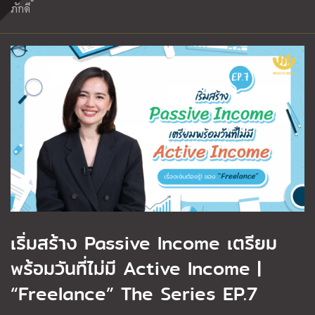
ภักดี
เริ่มสร้าง Passive Income เตรียม
พร้อมวันที่ไม่มี Active Income |
“Freelance” The Series EP.7