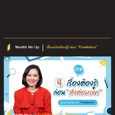
Wealth Me Up
เรื่องเงินต้องรู้! ของ “Freelance”
Wealth Me Up |
เรื่องเงินต้องรู้! ของ “Freelance”