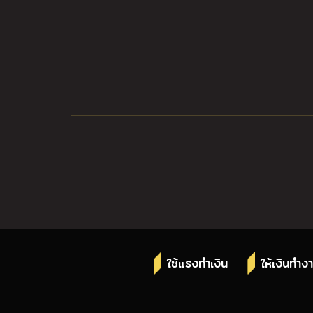
ใช้แรงทำเงิน
ให้เงินทำง