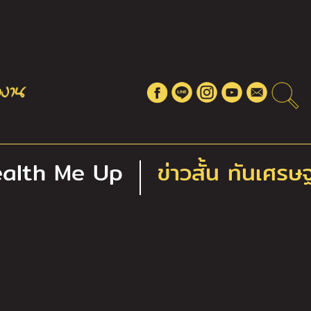
alth Me Up
ข่าวสั้น ทันเศรษ