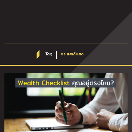
Tag
กระแสเงินสด