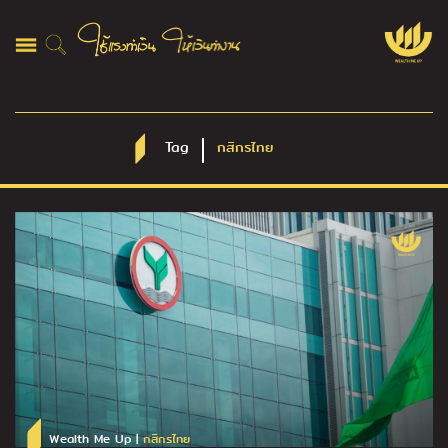
Tag
กสิกรไทย
Wealth Me Up |
กสิกรไทย