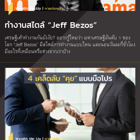
Wealth Me Up |
การประชุม
ทำงานสไตล์ “Jeff Bezos”
เศรษฐีเค้าทำงานกันยังงัย? อยากรู้ไหมว่า มหาเศรษฐีอันดับ 1 ของ
โลก “Jeff Bezos” มีสไตล์การทำงานแบบไหน และนอนวันละกี่ชั่วโมง
มีอะไรที่เหมือนหรือต่างจากเราบ้าง
Wealth Me Up |
การประชุม