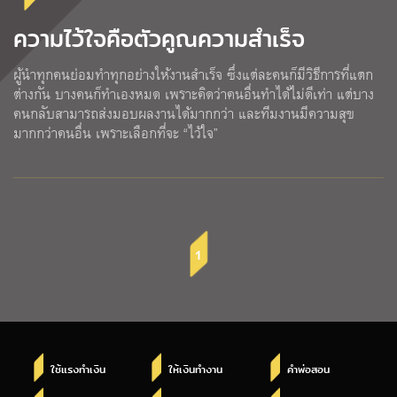
ความไว้ใจคือตัวคูณความสำเร็จ
ผู้นำทุกคนย่อมทำทุกอย่างให้งานสำเร็จ ซึ่งแต่ละคนก็มีวิธีการที่แตก
ต่างกัน บางคนก็ทำเองหมด เพราะคิดว่าคนอื่นทำได้ไม่ดีเท่า แต่บาง
คนกลับสามารถส่งมอบผลงานได้มากกว่า และทีมงานมีความสุข
มากกว่าคนอื่น เพราะเลือกที่จะ “ไว้ใจ”
1
ใช้แรงทำเงิน
ให้เงินทำงาน
คำพ่อสอน