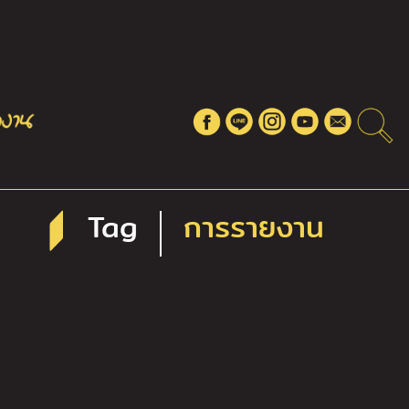
Tag
การรายงาน