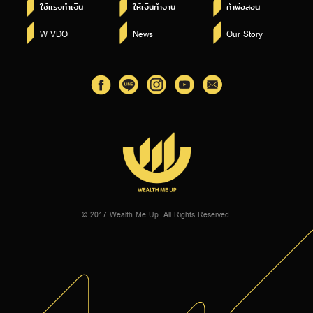
ใช้แรงทำเงิน
ให้เงินทำงาน
คำพ่อสอน
W VDO
News
Our Story
© 2017 Wealth Me Up. All Rights Reserved.