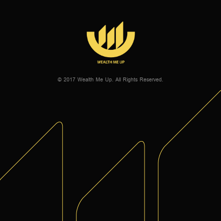
© 2017 Wealth Me Up. All Rights Reserved.