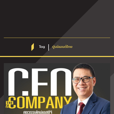
Tag
ปูนซิเมนต์ไทย