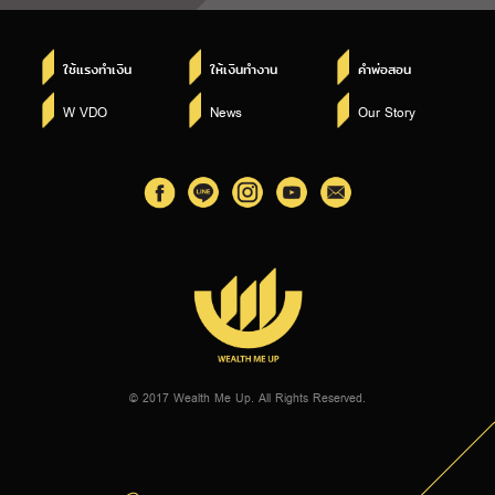
ใช้แรงทำเงิน
ให้เงินทำงาน
คำพ่อสอน
W VDO
News
Our Story
© 2017 Wealth Me Up. All Rights Reserved.