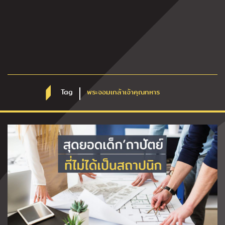
Tag
พระจอมเกล้าเจ้าคุณทหาร