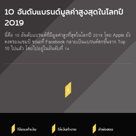
1O อันดับแบรนด์มูลค่าสูงสุดในโลกปี
2O19
นี่คือ 10 อันดับแบรนด์ที่มีมูลค่าสูงที่สุดในโลกปี 2019 โดย Apple ยัง
คงครองแชมป์ ขณะที่ Facebook กลายเป็นแบรนด์ตกชั้นจาก Top
10 ไปแล้ว โดยไปอยู่ในอันดับที่ 14
1
ใช้แรงทำเงิน
ให้เงินทำงาน
คำพ่อสอน