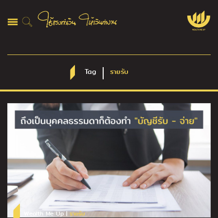
Tag
รายรับ
Wealth Me Up |
รายรับ