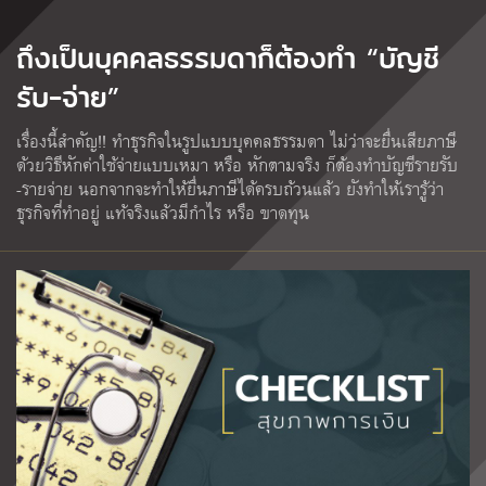
ถึงเป็นบุคคลธรรมดาก็ต้องทำ “บัญชี
รับ-จ่าย”
เรื่องนี้สำคัญ!! ทำธุรกิจในรูปแบบบุคคลธรรมดา ไม่ว่าจะยื่นเสียภาษี
ด้วยวิธีหักค่าใช้จ่ายแบบเหมา หรือ หักตามจริง ก็ต้องทำบัญชีรายรับ
-รายจ่าย นอกจากจะทำให้ยื่นภาษีได้ครบถ้วนแล้ว ยังทำให้เรารู้ว่า
ธุรกิจที่ทำอยู่ แท้จริงแล้วมีกำไร หรือ ขาดทุน