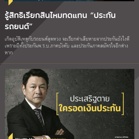
รู้สิทธิเรียกสินไหมทดแทน “ประกัน
รถยนต์”
เกิดอุบัติเหตุกับรถยนต์สุดหวง จะเรียกค่าเสียหายจากประกันยังไงดี
เพราะมีทั้งประกันพ.ร.บ.ภาคบังคับ และประกันภาคสมัครใจอีกต่าง
หาก