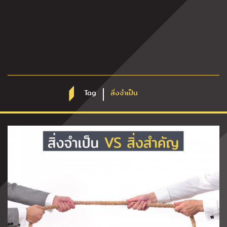
Tag
สิ่งจำเป็น