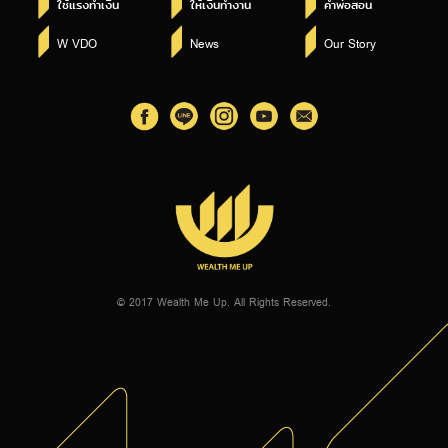
ใช้แรงทำเงิน
ให้เงินทำงาน
คำพ่อสอน
W VDO
News
Our Story
© 2017 Wealth Me Up. All Rights Reserved.