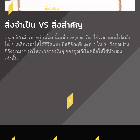
Wealth Me Up |
สิ่งจำเป็น
สิ่งจำเป็น VS สิ่งสำคัญ
มนุษย์เรามีเวลาอยู่บนโลกนี้เฉลี่ย 25,500 วัน ใช้เวลานอนไปแล้ว 1
ใน 3 เหลือเวลาให้ใช้ชีวิตแบบมีสติอีกเพียงแค่ 2 ใน 3 ยิ่งคุณผ่าน
ชีวิตมามากเท่าไหร่ เวลาลจริงๆ ของคุณก็ยิ่งเหลือให้ใช้น้อยลง
เท่านั้น
1