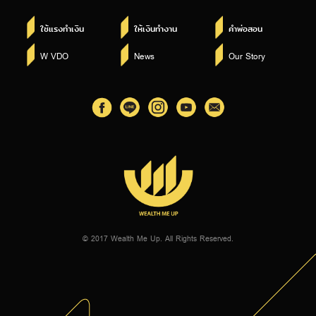
ใช้แรงทำเงิน
ให้เงินทำงาน
คำพ่อสอน
W VDO
News
Our Story
© 2017 Wealth Me Up. All Rights Reserved.