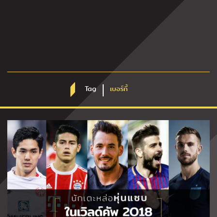
Tag
เบอร์กี้