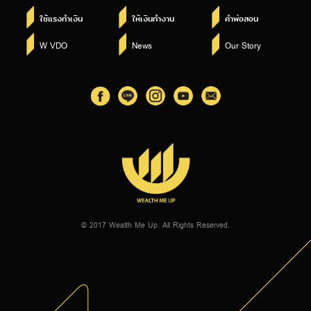
ใช้แรงทำเงิน
ให้เงินทำงาน
คำพ่อสอน
W VDO
News
Our Story
© 2017 Wealth Me Up. All Rights Reserved.