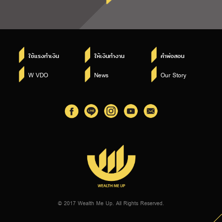
ใช้แรงทำเงิน
ให้เงินทำงาน
คำพ่อสอน
W VDO
News
Our Story
© 2017 Wealth Me Up. All Rights Reserved.