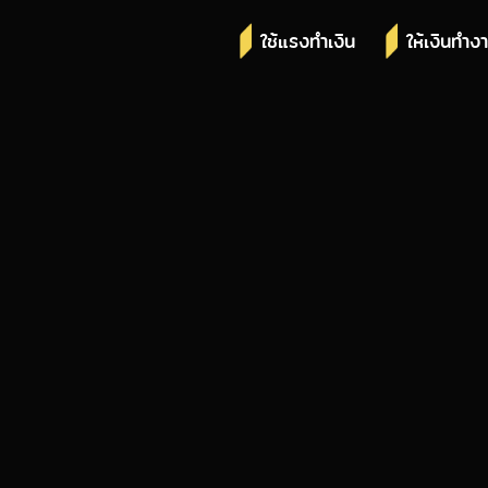
ใช้แรงทำเงิน
ให้เงินทำง