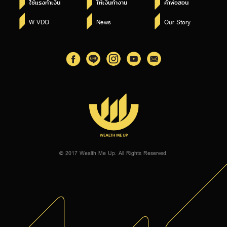
ใช้แรงทำเงิน
ให้เงินทำงาน
คำพ่อสอน
W VDO
News
Our Story
© 2017 Wealth Me Up. All Rights Reserved.