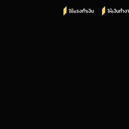
ใช้แรงทำเงิน
ให้เงินทำง