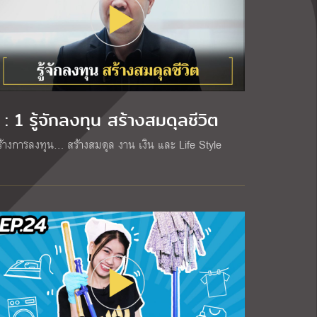
 : 1 รู้จักลงทุน สร้างสมดุลชีวิต
ร้างการลงทุน… สร้างสมดุล งาน เงิน และ Life Style