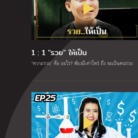
1 : 1 "รวย" ให้เป็น
“ความรวย” คือ อะไร? ต้องมีเท่าไหร่ ถึง จะเป็นคนรวย