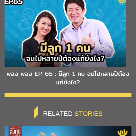
พอง พอง EP. 65 : มีลูก 1 คน จนไปหลายปีต้อง
แก้ยังไง?
RELATED
STORIES