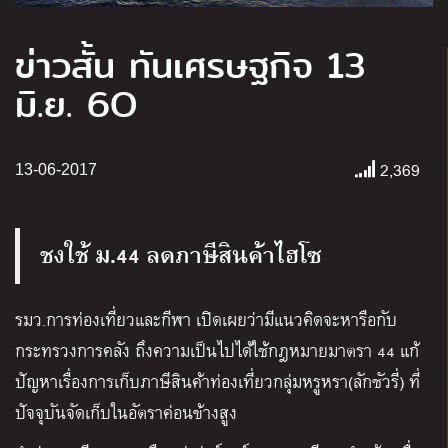
ข่าวสั้น ทันเศรษฐกิจ 13
มิ.ย. 6O
2,369
13-06-2017
ชงใช้ ม.44 ลดภาษีสินค้าไฮโซ
รมว.การท่องเที่ยวและกีฬา เปิดเผยว่ามีแนวคิดจะหารือกับ
กระทรวงการคลัง ถึงความเป็นไปได้ใช้กฎหมายมาตรา 44 แก้
ปัญหาเรื่องการเก็บภาษีสินค้าท่องเที่ยวกลุ่มหรูหรา(ลักชัวรี่) ที่
ปัจจุบันจัดเก็บในอัตราค่อนข้างสูง