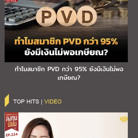
ทำไมสมาชิก PVD กว่า 95% ยังมีเงินไม่พอ
เกษียณ?
TOP HITS |
VIDEO