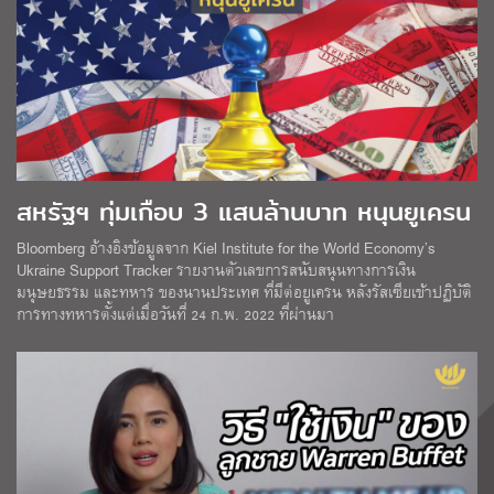
สหรัฐฯ ทุ่มเกือบ 3 แสนล้านบาท หนุนยูเครน
Bloomberg อ้างอิงข้อมูลจาก Kiel Institute for the World Economy’s
Ukraine Support Tracker รายงานตัวเลขการสนับสนุนทางการเงิน
มนุษยธรรม และทหาร ของนานประเทศ ที่มีต่อยูเครน หลังรัสเซียเข้าปฏิบัติ
การทางทหารตั้งแต่เมื่อวันที่ 24 ก.พ. 2022 ที่ผ่านมา