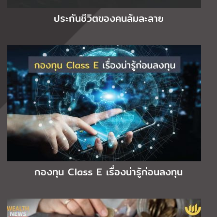
ประกันชีวิตของคนล้มละลาย
กองทุน Class E เรื่องน่ารู้ก่อนลงทุน