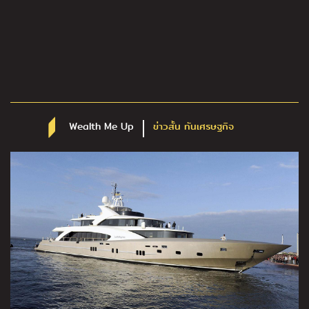
Wealth Me Up
ข่าวสั้น ทันเศรษฐกิจ