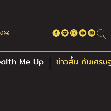
alth Me Up
ข่าวสั้น ทันเศรษ