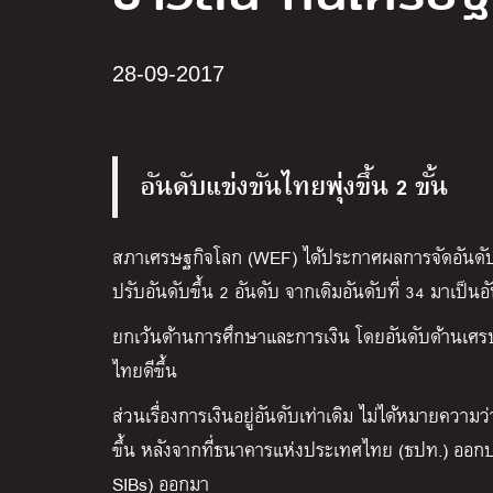
28-09-2017
อันดับแข่งขันไทยพุ่งขึ้น 2 ขั้น
สภาเศรษฐกิจโลก (WEF) ได้ประกาศผลการจัดอันดับ
ปรับอันดับขึ้น 2 อันดับ จากเดิมอันดับที่ 34 มาเป็นอัน
ยกเว้นด้านการศึกษาและการเงิน โดยอันดับด้านเศรษฐก
ไทยดีขึ้น
ส่วนเรื่องการเงินอยู่อันดับเท่าเดิม ไม่ได้หมายความ
ขึ้น หลังจากที่ธนาคารแห่งประเทศไทย (ธปท.) ออก
SIBs) ออกมา