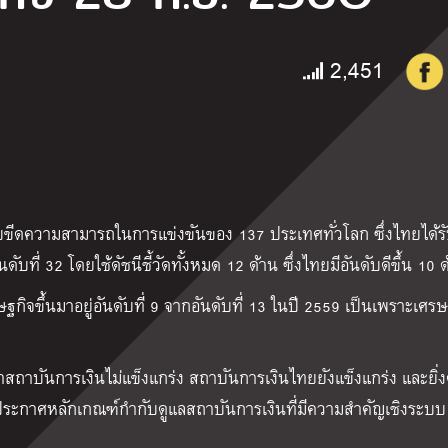
2,451
ขีดความสามารถในการแข่งขันของ 137 ประเทศทั่วโลก ซึ่งไทยได้ร
ดับที่ 32 โดยใช้ดัชนีชี้วัดทั้งหมด 12 ด้าน ซึ่งไทยมีอันดับดีขึ้น 10 
ิจขึ้นมาอยู่อันดับที่ 9 จากอันดับที่ 13 ในปี 2559 เป็นเพราะเศรษ
ว่าสถาบันการเงินไม่แข็งแกร่ง สถาบันการเงินไทยยังแข็งแกร่ง และยิ่
ประกาศหลักเกณฑ์กำกับดูแลสถาบันการเงินที่มีความสำคัญเชิงระบบ