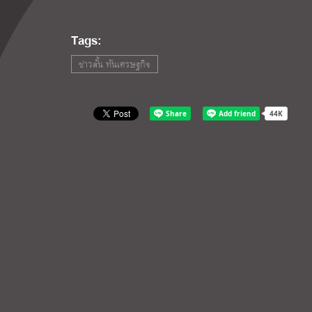
Tags:
ข่าวสั้น ทันเศรษฐกิจ