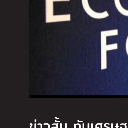
ข่าวสั้น ทันเศร