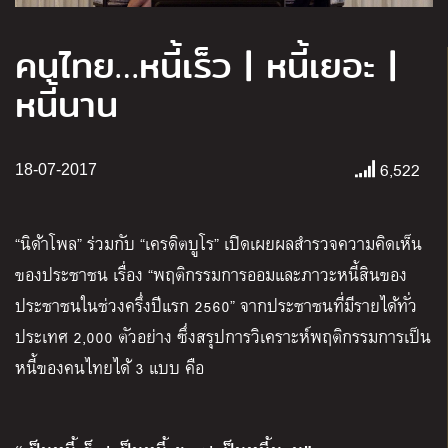
คนไทย…หนี้เร็ว | หนี้เยอะ |
หนี้นาน
6,522
18-07-2017
“นิด้าโพล” ร่วมกับ “เครดิตบูโร” เปิดเผยผลสำรวจความคิดเห็น
ของประชาชน เรื่อง “พฤติกรรมการออมและภาวะหนี้สินของ
ประชาชนในช่วงครึ่งปีแรก 2560”
จากประชาชนที่มีรายได้ทั่ว
ประเทศ 2,000 ตัวอย่าง ซึ่ง
สรุปการวิเคราะห์พฤติกรรมการเป็น
หนี้ของคนไทยได้ 3 แบบ คือ