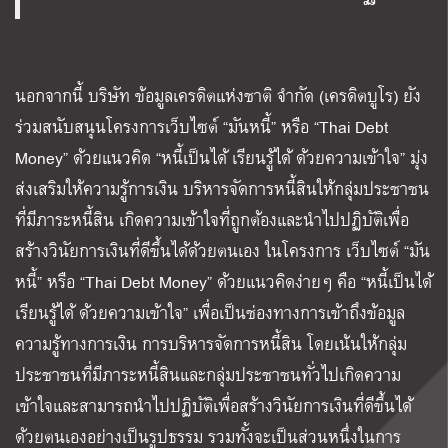
นอกจากนี้ บริษัท ข้อมูลเครดิตแห่งชาติ จำกัด (เครดิตบูโร) ยัง
ร่วมสนับสนุนโครงการเว็บไซต์ “มันหนี้” หรือ “Thai Debt
Money” ด้วยแนวคิด “หนี้เป็นได้ เรียนรู้ได้ ด้วยความเข้าใจ” มุ่ง
ส่งเสริมให้ความรู้การเงิน บริหารจัดการหนี้สินให้กลุ่มประชาชน
ที่มีภาระหนี้สิน เกิดความเข้าใจที่ถูกต้องและนำไปปฏิบัติเพื่อ
สร้างวินัยการเงินที่ดีขึ้นได้ด้วยตนเอง ในโครงการ เว็บไซต์ “มัน
หนี้” หรือ “Thai Debt Money” ด้วยแนวคิดง่ายๆ คือ “หนี้เป็นได้
เรียนรู้ได้ ด้วยความเข้าใจ” เพื่อเป็นช่องทางการเข้าถึงข้อมูล
ความรู้ทางการเงิน การบริหารจัดการหนี้สิน โดยเน้นให้กลุ่ม
ประชาชนที่มีภาระหนี้สินและกลุ่มประชาชนทั่วไปเกิดความ
เข้าใจและสามารถนำไปปฏิบัติเพื่อสร้างวินัยการเงินที่ดีขึ้นได้
ด้วยตนเองอย่างเป็นรูปธรรม รวมทั้งจะเป็นส่วนหนึ่งในการ