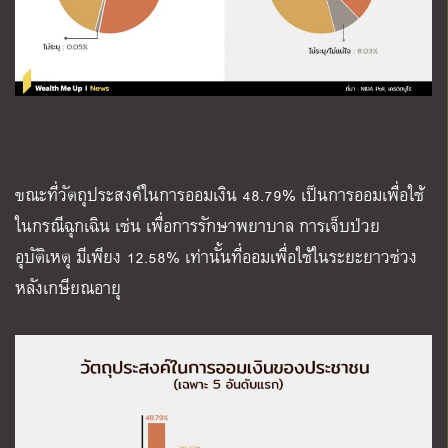
ขณะที่วัตถุประสงค์ในการออมเงิน 48.79% เป็นการออมเพื่อใช้
ในกรณีฉุกเฉิน เช่น เพื่อการรักษาพยาบาล การเจ็บป่วย
อุบัติเหตุ มีเพียง 12.58% เท่านั้นที่ออมเพื่อใช้ในระยะยาวช่วง
หลังเกษียณอายุ