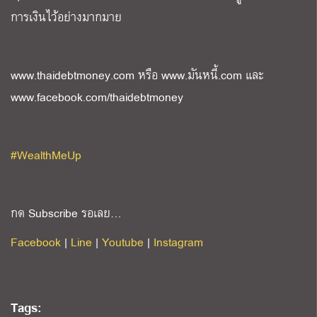
การเงินไว้อย่างมากมาย
www.thaidebtmoney.com หรือ www.มันหนี้.com และ
www.facebook.com/thaidebtmoney
#WealthMeUp
กด Subscribe รอเลย…
Facebook
|
Line
|
Youtube
|
Instagram
Tags: