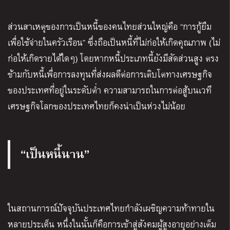
ส่วนสาเหตุของการเป็นหนี้ของคนไทยส่วนใหญ่คือ “การกู้ยืม
เพื่อใช้จ่ายในครัวเรือน” ซึ่งถือเป็นหนี้ที่ไม่ก่อให้เกิดคุณภาพ (ไม่
ก่อให้เกิดรายได้ใดๆ) โดยหากหนี้ประเภทนี้ยังมีสัดส่วนสูง ตรง
ข้ามกับหนี้เพื่อการลงทุนที่ส่งผลดีต่อการเติบโตทางเศรษฐกิจ
ของประเทศที่อยู่ในระดับต่ำ ความสามารถในการต่อสู้บนเวที
เศรษฐกิจโลกของประเทศไทยก็คงน่าเป็นห่วงไม่น้อย
“เป็นหนี้นาน”
ในสถานการณ์ปัจจุบันประเทศไทยกำลังเผชิญความท้าทายใน
หลายประเด็น หนึ่งในนั้นก็คือการเข้าสู่สังคมผู้สูงอายุอย่างเต็ม