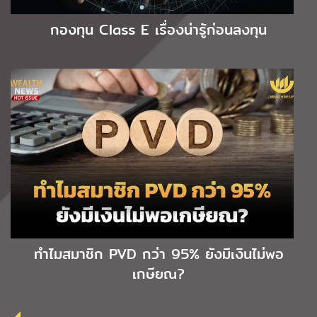
กองทุน Class E เรื่องน่ารู้ก่อนลงทุน
ทำไมสมาชิก PVD กว่า 95% ยังมีเงินไม่พอ
เกษียณ?