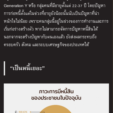
Generation Y หรือ กลุ่มคนที่มีอายุตั้งแต่ 22-37 ปี โดยปัญหา
การก่อหนี้ตั้งแต่ในช่วงที่อายุยังน้อยนั้นนับเป็นปัญหาที่น่า
หนักใจไม่น้อย เพราะคนกลุ่มนี้อยู่ในช่วงของการทำงานและการ
เริ่มก่อร่างสร้างตัว หากไม่สามารถจัดการปัญหาหนี้สินได้
นอกจากจะสร้างปัญหากับตนเองแล้ว ยังส่งผลกระทบถึง
ครอบครัว สังคม และระบบเศรษฐกิจของประเทศได้
“เป็นหนี้เยอะ”