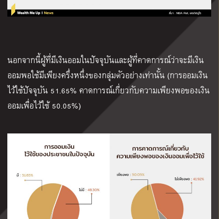
นอกจากนี้ผู้ที่มีเงินออมในปัจจุบันและผู้ที่คาดการณ์ว่าจะมีเงิน
ออมพอใช้มีเพียงครึ่งหนึ่งของกลุ่มตัวอย่างเท่านั้น (การออมเงิน
ไว้ใช้ปัจจุบัน 51.65% คาดการณ์เกี่ยวกับความเพียงพอของเงิน
ออมเพื่อไว้ใช้ 50.05%)