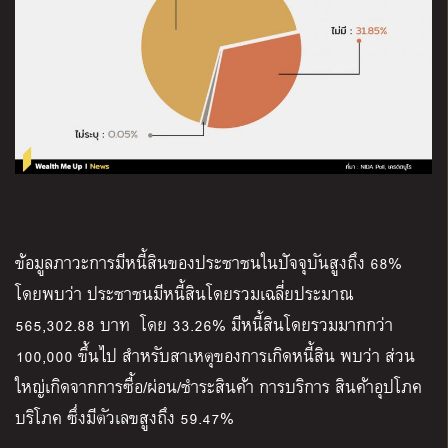
ข้อมูลภาวะการมีหนี้สินของประชาชนในปัจจุบันสูงถึง 68%
โดยพบว่า ประชาชนมีหนี้สินโดยรวมเฉลี่ยประมาณ
565,302.88 บาท โดย 33.26% มีหนี้สินโดยรวมมากกว่า
100,000 ขึ้นไป สำหรับสาเหตุของการเกิดหนี้สิน พบว่า ส่วน
ใหญ่เกิดจากการซื้อ/ผ่อน/ชำระสินค้า การบริการ สินค้าอุปโภค
บริโภค ซึ่งมีตัวเลขสูงถึง 59.47%