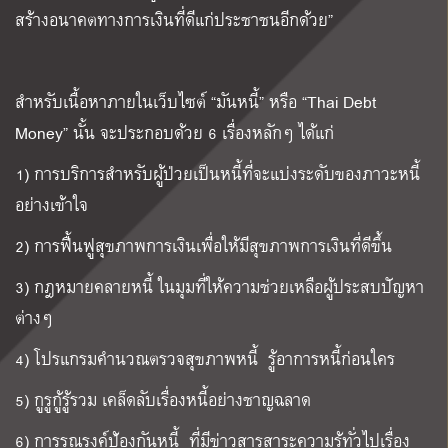
สร้างอนาคตทางการเงินที่ดีแก่ประชาชนอีกด้วย”
สำหรับเนื้อหาภายในเว็บไซต์ “มันหนี้” หรือ “Thai Debt
Money” นั้น จะประกอบด้วย 6 เรื่องหลักๆ ได้แก่
1) การบริการสำหรับผู้ป่วยเป็นหนี้ที่จะแบ่งระดับของภาวะหนี้
อย่างเข้าใจ
2) การฟื้นฟูสุขภาพการเงินเพื่อให้มีสุขภาพการเงินที่ดีขึ้น
3) กฎหมายคลายหนี้ ในมุมที่ให้ความช่วยเหลือผู้ประสบปัญหา
ต่างๆ
4) โปรแกรมคำนวณตรวจสุขภาพหนี้ รู้อาการหนี้ก่อนใคร
5) กูรูกู้รู้รวม เคล็ดลับเรื่องหนี้อย่างชาญฉลาด
6) การรณรงค์ป้องกันหนี้ ที่มีข่าวสารสาระความรู้ทั่วไปเรื่อง