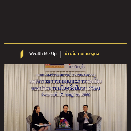
Wealth Me Up
ข่าวสั้น ทันเศรษฐกิจ