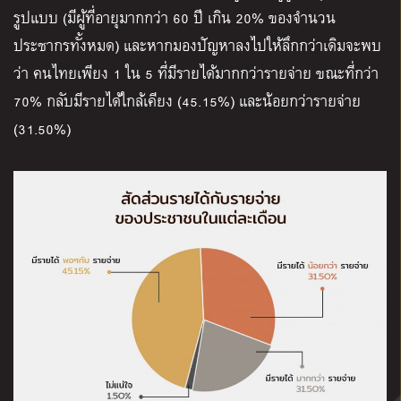
รูปแบบ (
มีผู้ที่อายุมากกว่า 60 ปี เกิน 20% ของจำนวน
ประชากรทั้งหมด)
และหากมองปัญหาลงไปให้ลึกกว่าเดิมจะพบ
ว่า คนไทยเพียง 1 ใน 5 ที่มีรายได้มากกว่ารายจ่าย ขณะที่กว่า
70% กลับมีรายได้ใกล้เคียง (45.15%) และน้อยกว่ารายจ่าย
(31.50%)