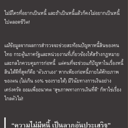
ไม่มีใครที่อยากเป็นหนี้ และถ้าเป็นหนี้แล้วก็คงไม่อยากเป็นหนี้
ไปตลอดชีวิต!
แม้ข้อมูลจากผลการสำรวจจะช่วยสะท้อนปัญหาหนี้สินของคน
ไทย กระตุ้นภาครัฐและหน่วยงานที่เกี่ยวข้องให้สร้างกฎหมาย
และกลไกควบคุมการก่อหนี้ แต่คนที่จะช่วยแก้ปัญหาในเรื่องหนี้
สินได้ดีที่สุดก็คือ “ตัวเราเอง” หากเพียงก่อหนี้ภายใต้ศักยภาพ
ของตน (ไม่เกิน 50% ของรายได้) มีวินัยทางการเงินอย่าง
เคร่งครัด ออมเพื่ออนาคต “สุขภาพทางการเงินที่ดี” ก็หาใช่เรื่อง
ไกลตัวไม่!
“ความไม่มีหนี้ เป็นลาภอันประเสริฐ”