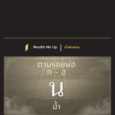
Wealth Me Up
คำพ่อสอน