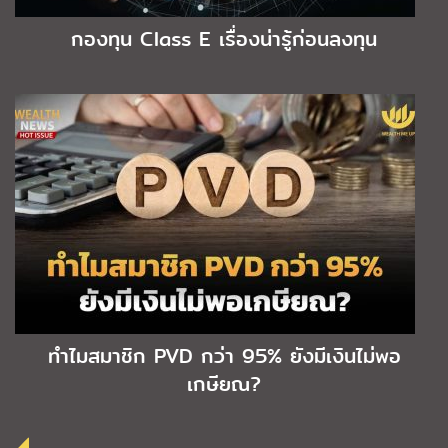
กองทุน Class E เรื่องน่ารู้ก่อนลงทุน
ทำไมสมาชิก PVD กว่า 95% ยังมีเงินไม่พอ
เกษียณ?