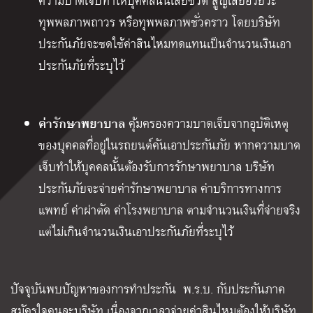
ความบาดเจ็บทำให้บุคคลนั้นเสียชีวิต สูญเสียอวัยวะ
ทุพพลภาพถาวร หรือทุพพลภาพชั่วคราว โดยบริษัท
ประกันภัยจะชดใช้ค่าสินไหมทดแทนเป็นจำนวนเงินเอา
ประกันภัยที่ระบุไว้
ค่ารักษาพยาบาล
คุ้มครองความบาดเจ็บจากอุบัติเหตุ
ของบุคคลที่อยู่ในรถยนต์คันเอาประกันภัย หากความบาด
เจ็บทำให้บุคคลนั้นต้องรับการรักษาพยาบาล บริษัท
ประกันภัยจะจ่ายค่ารักษาพยาบาล ค่าบริการทางการ
แพทย์ ค่าผ่าตัด ค่าโรงพยาบาล ตามจำนวนเงินที่จ่ายจริง
แต่ไม่เกินจำนวนเงินเอาประกันภัยที่ระบุไว้
ปัจจุบันพบปัญหาของการทำประกัน พ.ร.บ. กับประกันภาค
สมัครใจคนละบริษัท เนื่องจากเวลาจ่ายค่าสินไหมต้องให้บริษัท