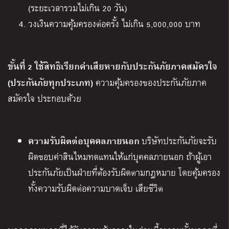
(ระยะเวลารวมไม่เกิน 20 วัน)
วงเงินความคุ้มครองต่อครั้ง ไม่เกิน 5,000,000 บาท
ขั้นที่ 2
ใช้สิทธิเรียกค่าเสียหายกับประกันภัยภาคสมัครใจ
(ประกันภัยทุกประเภท)
ความคุ้มครองของประกันภัยภาค
สมัครใจ ประกอบด้วย
ความรับผิดต่อบุคคลภายนอก
บริษัทประกันภัยจะรับ
ผิดชอบค่าสินไหมทดแทนให้แก่บุคคลภายนอก ถ้าผู้เอา
ประกันภัยเป็นฝ่ายที่ต้องรับผิดตามกฎหมาย โดยคุ้มครอง
ทั้งความรับผิดต่อความบาดเจ็บ เสียชีวิต