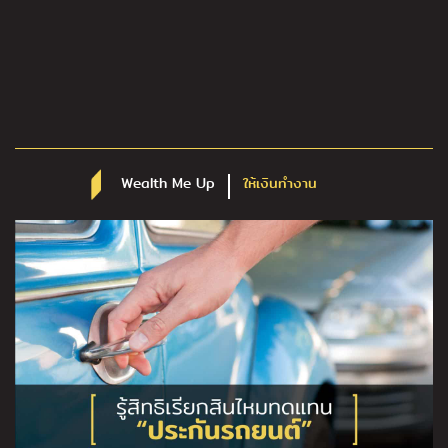
Wealth Me Up
ให้เงินทำงาน