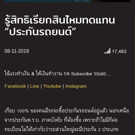
รู้สิทธิเรียกสินไหมทดแทน
“ประกันรถยนต์”
17,483
08-11-2018
ใช้แรงทำเงิน & ให้เงินทำงาน กด Subscribe รอเลย…
Facebook
|
Line
|
Youtube
|
Instagram
เกือบ 100% ของคนมีรถจะซื้อประกันรถยนต์อยู่แล้ว นอกเหนือ
จากประกันพ.ร.บ. ภาคบังคับ ที่ต้องซื้อ เพราะถ้าไม่มีก็ต่อ
ทะเบียนไม่ได้เท่ากับว่ารถส่วนใหญ่จะมีประกัน 2 ประเภท