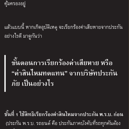
คุ้มครองอยู่
แล้วแบบนี้ หากเกิดอุบัติเหตุ จะเรียกร้องค่าเสียหายจากประกัน
อย่างไรดี มาดูกันว่า
ขั้นตอนการเรียกร้องค่าเสียหาย หรือ
“ค่าสินไหมทดแทน” จากบริษัทประกัน
ภัย เป็นอย่างไร
ขั้นที่ 1
ใช้สิทธิเรียกร้องค่าสินไหมจากประกัน พ.ร.บ. ก่อน
(ประกัน พ.ร.บ. รถยนต์ คือ ประกันภาคบังคับที่รถทุกคันต้อง