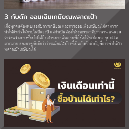
3 กับดัก ออมเงินเกษียณพลาดเป้า
เมื่อทุกคนต้องพบเจอกับการเกษียณ และการออมเพื่อเกษียณไม่สามารถ
ทำให้สำเร็จได้ภายในปีสองปี แต่จำเป็นต้องใช้ระยะเวลาที่ยาวนาน แน่นอน
ว่าระหว่างทางที่จะไปให้ถึงเป้าหมายเงินออมที่ตั้งใจไว้คงต้องเจออุปสรรค
มากมาย ลองมาดูกันดีกว่าว่าจะมีอะไรบ้างที่เป็นกับดักสำคัญที่อาจทำให้เรา
พลาดเป้าเกษียณได้