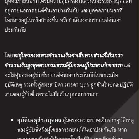
บุคคลภายนอกที่ได้รับความคุ้มครองในส่วนนี้จะรวมทั้งบุคคลที่
อยู่ภายนอกรถยนต์คันเอาประกันภัย และบุคคลภายนอกที่
โดยสารอยู่ในหรือกำลังขึ้น หรือกำลังลงจากรถยนต์คันเอา
ประกันภัย
โดย
จะคุ้มครองเฉพาะจำนวนเงินค่าเสียหายส่วนที่เกินกว่า
จำนวนเงินสูงสุดตามกรมธรรม์คุ้มครองผู้ประสบภัยจากรถ
แต่
จะไม่คุ้มครองผู้ขับขี่รถยนต์คันเอาประกันภัยในขณะเกิด
อุบัติเหตุ รวมทั้งคู่สมรส บิดา มารดา บุตร ลูกจ้างในขณะปฏิบัติ
งานของผู้ขับขี่ เพราะไม่ถือเป็นบุคคลภายนอก
อุบัติเหตุส่วนบุคคล
คุ้มครองความบาดเจ็บจากอุบัติเหตุ
ของผู้ขับขี่หรือผู้โดยสารรถยนต์คันเอาประกันภัย หาก