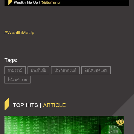
#WealthMeUp
Tags:
กรมธรรม์
ประกันภัย
ประกันรถยนต์
สินไหมทดแทน
ให้เงินทำงาน
TOP HITS |
ARTICLE