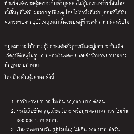
ทำเพื่อให้ความคุ้มครองกับตัวบุคคล (ไม่คุ้มครองทรัพย์สินใดๆ
ทั้งสิ้น) ที่ได้รับผลจากอุบัติเหตุ โดยไม่คำนึงถึงว่าบุคคลที่ได้รับ
ผลกระทบจากอุบัติเหตุเหล่านั้นจะเป็นผู้ที่กระทำความผิดหรือไม่
กฎหมายจะให้ความคุ้มครองต่อตัวคู่กรณีและผู้เอาประกันเมื่อ
เกิดอุบัติเหตุในรูปแบบของเงินชดเชยและค่ารักษาพยาบาลตาม
ที่กฎหมายกำหนด
โดยมีวงเงินคุ้มครอง ดังนี้
ค่ารักษาพยาบาล ไม่เกิน 80,000 บาท ต่อคน
กรณีเสียชีวิต สูญเสียอวัยวะ หรือทุพพลภาพถาวร ไม่เกิน
300,000 บาท ต่อคน
เงินชดเชยรายวัน (ผู้ป่วยใน) ไม่เกิน 200 บาท ต่อวัน