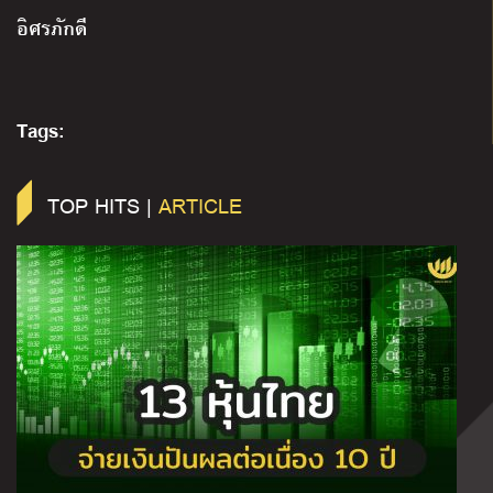
อิศรภักดี
Tags:
TOP HITS |
ARTICLE