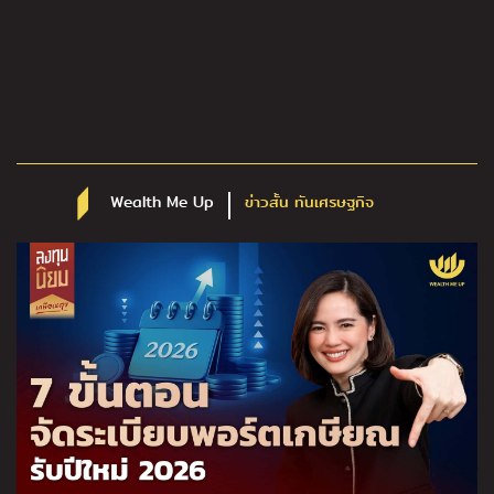
Wealth Me Up
ข่าวสั้น ทันเศรษฐกิจ