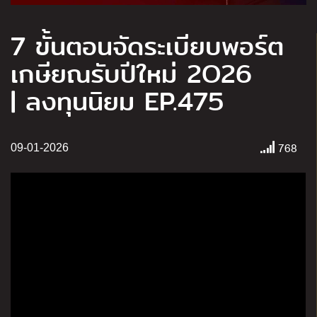
7 ขั้นตอนจัดระเบียบพอร์ต
เกษียณรับปีใหม่ 2O26
| ลงทุนนิยม EP.475
768
09-01-2026