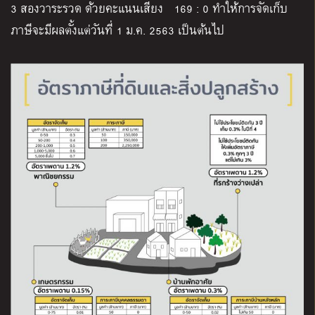
3 สองวาระรวด ด้วยคะแนนเสียง 169 : 0 ทำให้การจัดเก็บ
ภาษีจะมีผลตั้งแต่วันที่ 1 ม.ค. 2563 เป็นต้นไป