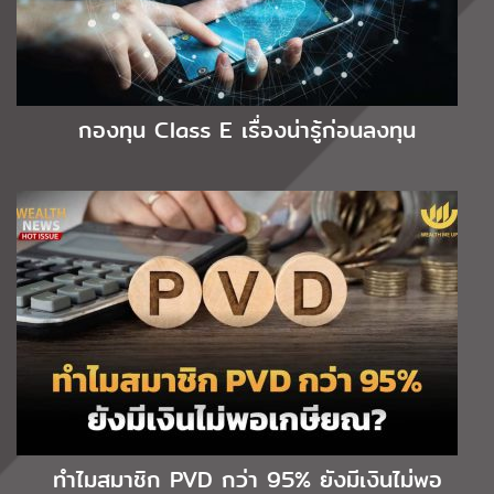
กองทุน Class E เรื่องน่ารู้ก่อนลงทุน
ทำไมสมาชิก PVD กว่า 95% ยังมีเงินไม่พอ