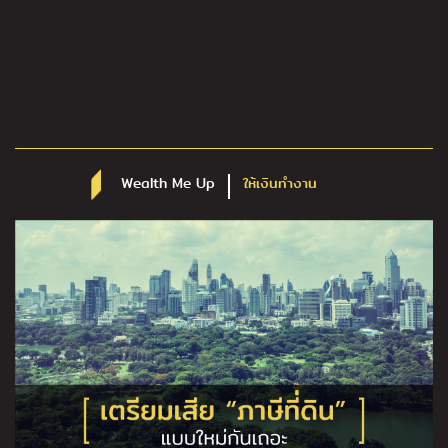
Wealth Me Up
ให้เงินทำงาน