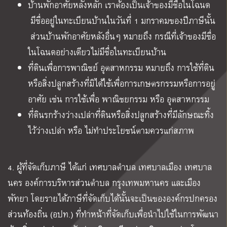
บ้านพักอาศัยหลังหลัก เราต้องเป็นเจ้าของมีชื่อในโฉนด
มีชื่ออยู่ในทะเบียนบ้านในวันที่ 1 มกราคมของปีภาษีนั้น
ส่วนบ้านพักอาศัยหลังอื่นๆ หมายถึง กรณีที่เจ้าของมีชื่อ
ในโฉนดอย่างเดียวไม่มีชื่อในทะเบียนบ้าน
ที่ดินเพื่อการพาณิชย์ อุตสาหกรรม หมายถึง การใช้ที่ดิน
หรือสิ่งปลูกสร้างที่มิได้ใช้เพื่อการเกษตรกรรมหรือการอยู่
อาศัย เช่น การใช้เพื่อ พาณิชยกรรม หรือ อุตสาหกรรม
ที่ดินรกร้างว่างเปล่าที่ดินหรือสิ่งปลูกสร้างที่มีลักษณะทิ้ง
ไว้ว่างเปล่า หรือ ไม่ทำประโยชน์ตามควรแก่สภาพ
4. ผู้ที่จัดเก็บภาษี ได้แก่ เทศบาลตำบล เทศบาลเมือง เทศบาล
นคร องค์การบริหารส่วนตำบล กรุงเทพมหานคร และเมือง
พัทยา โดยรายได้ภาษีที่จัดเก็บได้นั้นจะเป็นขององค์กรปกครอง
ส่วนท้องถิ่น (อปท.) ที่ทำหน้าที่จัดเก็บเพื่อนำไปใช้ในการพัฒนา