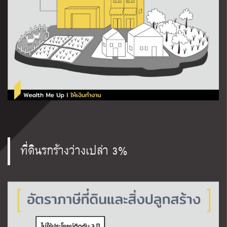
ที่ดินรกร้างว่างเปล่า 3%