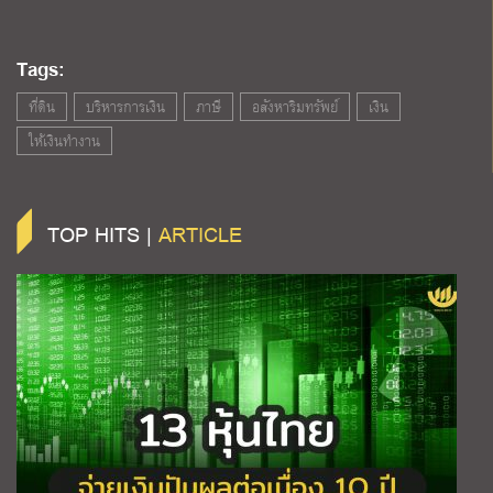
Tags:
ที่ดิน
บริหารการเงิน
ภาษี
อสังหาริมทรัพย์
เงิน
ให้เงินทำงาน
TOP HITS |
ARTICLE