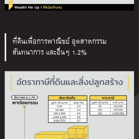
ที่ดินเพื่อการพาณิชย์ อุตสาหกรรม
สันทนาการ และอื่นๆ 1.2%