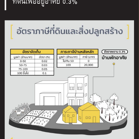
ที่ดินเพื่ออยู่อาศัย 0.3%