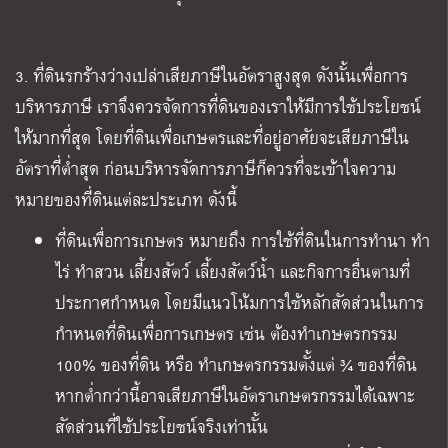
3. ที่ดินรกร้างว่างเปล่าเสียภาษีในอัตราสูงสุด ดังนั้นเพื่อการ
บริหารภาษี เราจึงควรจัดการที่ดินของเราให้มีการใช้ประโยชน์
ให้มากที่สุด โดยที่ดินเพื่อเกษตรและที่อยู่อาศัยจะเสียภาษีใน
อัตราที่ต่ำสุด ก่อนบริหารจัดการภาษีก็ควรที่จะเข้าใจความ
หมายของที่ดินแต่ละประเภท ดังนี้
ที่ดินเพื่อการเกษตร หมายถึง การใช้ที่ดินในการทำนา ทำ
ไร่ ทำสวน เลี้ยงสัตว์ เลี้ยงสัตว์น้ำ และกิจการอื่นตามที่
ประกาศกำหนด โดยมีแนวโน้มการใช้หลักสัดส่วนในการ
กำหนดที่ดินเพื่อการเกษตร เช่น ต้องทำเกษตรกรรม
100% ของที่ดิน หรือ ทำเกษตรกรรมตั้งแต่ ¾ ของที่ดิน
หากต่ำกว่านี้อาจเสียภาษีในอัตราเกษตรกรรมได้เฉพาะ
สัดส่วนที่ใช้ประโยชน์จริงเท่านั้น