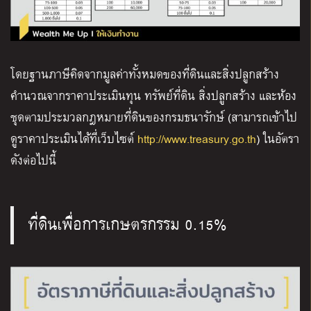
โดยฐานภาษีคิดจากมูลค่าทั้งหมดของที่ดินและสิ่งปลูกสร้าง
คำนวณจากราคาประเมินทุน ทรัพย์ที่ดิน สิ่งปลูกสร้าง และห้อง
ชุดตามประมวลกฎหมายที่ดินของกรมธนารักษ์ (สามารถเข้าไป
ดูราคาประเมินได้ที่เว็บไซต์
http://www.treasury.go.th
) ในอัตรา
ดังต่อไปนี้
ที่ดินเพื่อการเกษตรกรรม 0.15%