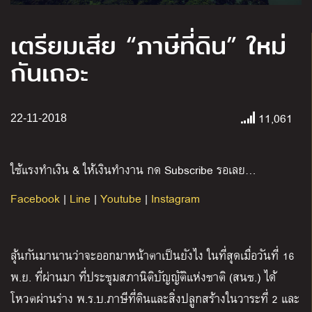
เตรียมเสีย “ภาษีที่ดิน” ใหม่
กันเถอะ
11,061
22-11-2018
ใช้แรงทำเงิน & ให้เงินทำงาน กด Subscribe รอเลย…
Facebook
|
Line
|
Youtube
|
Instagram
ลุ้นกันมานานว่าจะออกมาหน้าตาเป็นยังไง ในที่สุดเมื่อวันที่ 16
พ.ย. ที่ผ่านมา ที่ประชุมสภานิติบัญญัติแห่งชาติ (สนช.) ได้
โหวตผ่านร่าง พ.ร.บ.ภาษีที่ดินและสิ่งปลูกสร้างในวาระที่ 2 และ