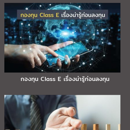
กองทุน Class E เรื่องน่ารู้ก่อนลงทุน