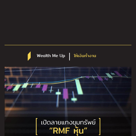
Wealth Me Up
ให้เงินทำงาน