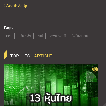
#WealthMeUp
Tags:
RMF
บริหารเงิน
ภาษี
ลดหย่อนภาษี
ให้เงินทำงาน
TOP HITS |
ARTICLE