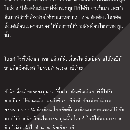
ไม่ถึง 5 ปีต้องคืนเงินภาษีทั้งหมดทุกปีที่ได้รับยกเว้นมา และถ้า
คืนภาษีล่าช้าต้องจ่ายให้กรมสรรพากร 1.5% ต่อเดือน โดยคิด
ตั้งแต่เดือนเมษายนของปีที่ถัดจากปีที่ขายผิดเงื่อนไขการลงทุน
นั้น
โดยกำไรที่ได้จากการขายคืนที่ผิดเงื่อนไข ถือเป็นรายได้ในปีที่
ขายคืนซึ่งต้องนำไปรวมคำนวณภาษีด้วย
ถ้าผิดเงื่อนไขและลงทุน 5 ปีขึ้นไป ต้องคืนเงินภาษีที่ได้รับ
ยกเว้น 5 ปีย้อนหลัง และถ้าคืนภาษีล่าช้าต้องจ่ายให้กรม
สรรพากร 1.5% ต่อเดือน โดยคิดตั้งแต่เดือนเมษายนของปีที่ถัด
จากปีที่ขายผิดเงื่อนไขการลงทุนนั้น โดยกำไรที่ได้จากการขาย
คืน ไม่ต้องนำไปคำนวณเพื่อเสียภาษี