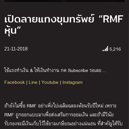
เปิดลายแทงขุมทรัพย์ “RMF
หุ้น”
5,216
21-11-2018
ใช้แรงทำเงิน & ให้เงินทำงาน กด Subscribe รอเลย…
Facebook
|
Line
|
Youtube
|
Instagram
ถ้ายังไม่ซื้อ RMF อย่าเพิ่งไปเฉลิมฉลองต้อนรับปีใหม่ เพราะ
RMF ถูกออกแบบมาเพื่อ
ส่งเสริมการออมเงิน และถ้ามีวินัย
รับรองจะมีเงินเก็บไว้ใช้ยามเกษียณ
อย่างแน่นอน ที่สำคัญได้รับ