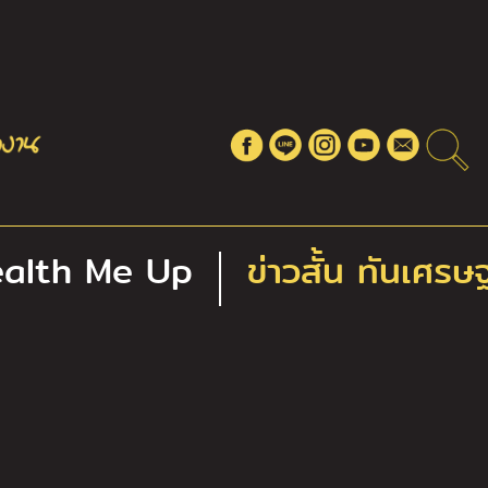
alth Me Up
ข่าวสั้น ทันเศรษ