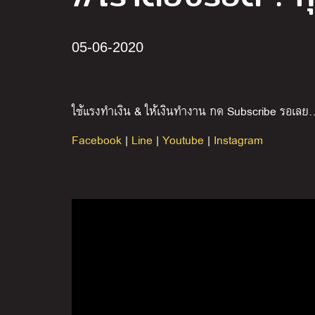
05-06-2020
ใช้แรงทำเงิน & ให้เงินทำงาน กด Subscribe รอเลย
Facebook
|
Line
|
Youtube
|
Instagram