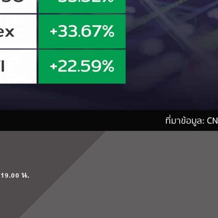
 19.00 น.