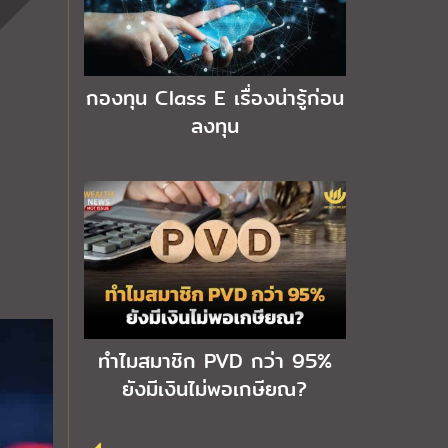
กองทุน Class E เรื่องน่ารู้ก่อน
ลงทุน
ทำไมสมาชิก PVD กว่า 95%
ยังมีเงินไม่พอเกษียณ?