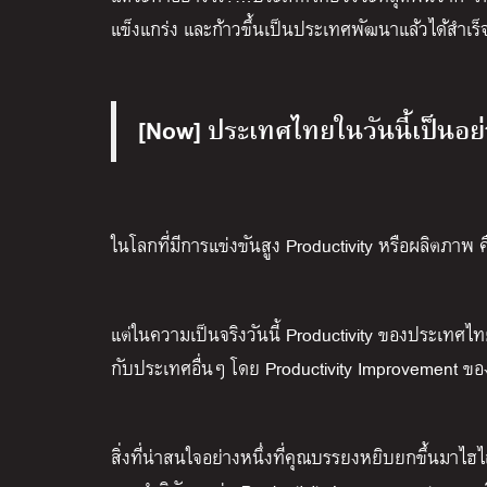
แข็งแกร่ง และก้าวขึ้นเป็นประเทศพัฒนาแล้วได้สำเร
[Now] ประเทศไทยในวันนี้เป็นอย
ในโลกที่มีการแข่งขันสูง Productivity หรือผลิตภาพ
แต่ในความเป็นจริงวันนี้ Productivity ของประเทศไทย ซึ
กับประเทศอื่นๆ โดย Productivity Improvement 
สิ่งที่น่าสนใจอย่างหนึ่งที่คุณบรรยงหยิบยกขึ้นมาไฮ