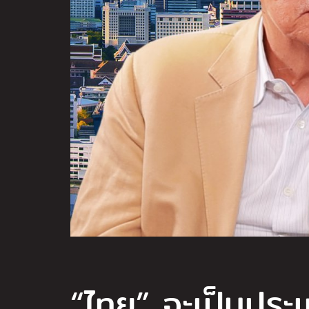
“ไทย” จะเป็นประเ