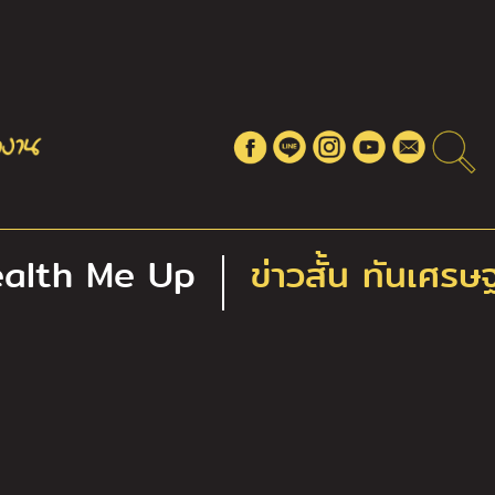
alth Me Up
ข่าวสั้น ทันเศรษ