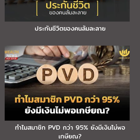
ประกันชีวิตของคนล้มละลาย
ทำไมสมาชิก PVD กว่า 95% ยังมีเงินไม่พอ
เกษียณ?