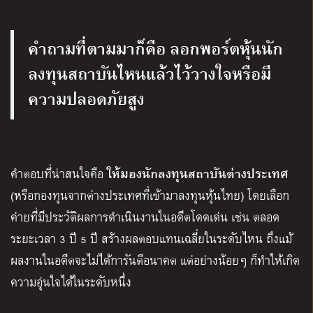
คำถามที่ตามมาก็คือ ลอกพอร์ตหุ้นนัก
ลงทุนสถาบันไหนแล้วไว้วางใจหรือมี
ความปลอดภัยสูง
ให้มองนักลงทุนสถาบันต่างประเทศ
คำตอบที่น่าสนใจคือ
(หรือกองทุนจากต่างประเทศที่เข้ามาลงทุนหุ้นไทย) โดยเลือก
ค่ายที่มีประวัติผลการดำเนินงานในอดีตโดดเด่น เช่น ตลอด
ระยะเวลา 3 ปี 5 ปี สร้างผลตอบแทนเฉลี่ยในระดับไหน ถึงแม้
ผลงานในอดีตจะไม่ได้การันตีอนาคต แต่อย่างน้อยๆ ก็ทำให้เกิด
ความอุ่นใจได้ในระดับหนึ่ง