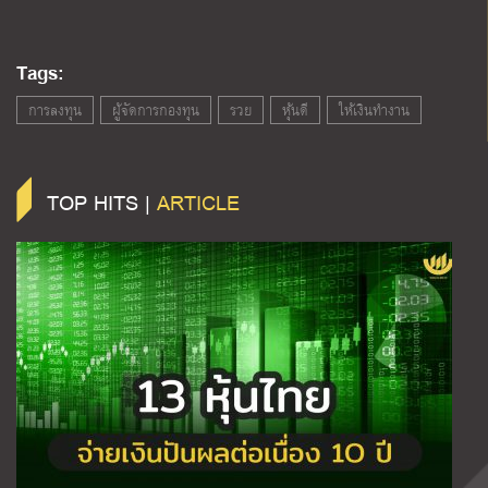
Tags:
การลงทุน
ผู้จัดการกองทุน
รวย
หุ้นดี
ให้เงินทำงาน
TOP HITS |
ARTICLE