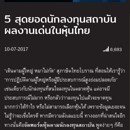
5 สุดยอดนักลงทุนสถาบัน
ผลงานเด่นในหุ้นไทย
6,693
10-07-2017
“เดินตามผู้ใหญ่ หมาไม่กัด” สุภาษิตไทยโบราณ ที่สอนให้เรารู้ว่า
“การปฏิบัติตามผู้ใหญ่หรือผู้มีประสบการณ์สูงย่อมปลอดภัย”
เช่นเดียวกับนักลงทุนที่สนใจลงทุนในตลาดหุ้น แต่อาจมี
ประสบการณ์ไม่มาก หรือกลัวว่าาลงทุนไปแล้วจะขาดทุน
มากกว่าได้กำไร หรือไม่สามารถเลือกหุ้นได้ เพราะข้อมูลเยอะจน
ไม่รู้ว่าจะเชื่อใครดี หากมีความลังเลแบบนี้ ทางออกที่น่าสนใจอีก
จัดพอร์ตหุ้นตามนักลงทุนสถาบัน
ทางนั่นคือ
พูดง่ายๆ ก็คือ