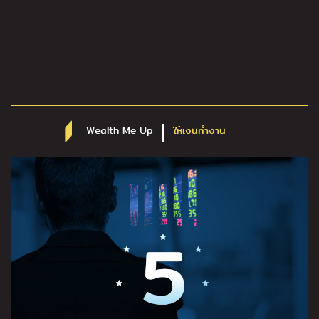
Wealth Me Up
ให้เงินทำงาน