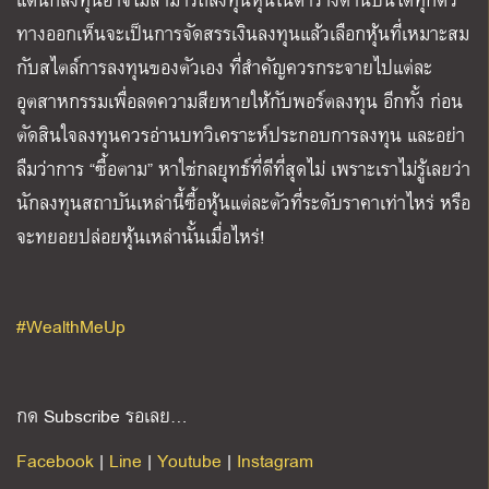
ทางออกเห็นจะเป็นการจัดสรรเงินลงทุนแล้วเลือกหุ้นที่เหมาะสม
กับสไตล์การลงทุนของตัวเอง ที่สำคัญควรกระจายไปแต่ละ
อุตสาหกรรมเพื่อลดความสียหายให้กับพอร์ตลงทุน อีกทั้ง ก่อน
ตัดสินใจลงทุนควรอ่านบทวิเคราะห์ประกอบการลงทุน และอย่า
ลืมว่าการ “ซื้อตาม” หาใช่กลยุทธ์ที่ดีที่สุดไม่ เพราะเราไม่รู้เลยว่า
นักลงทุนสถาบันเหล่านี้ซื้อหุ้นแต่ละตัวที่ระดับราคาเท่าไหร่ หรือ
จะทยอยปล่อยหุ้นเหล่านั้นเมื่อไหร่!
#WealthMeUp
กด Subscribe รอเลย…
Facebook
|
Line
|
Youtube
|
Instagram