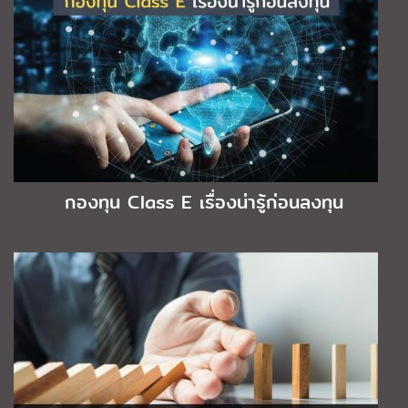
กองทุน Class E เรื่องน่ารู้ก่อนลงทุน