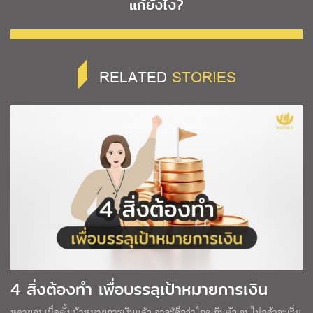
แก้ยังไง?
RELATED
STORIES
4 สิ่งต้องทำ เพื่อบรรลุเป้าหมายการเงิน
หลายคนเมื่อตั้งเป้าหมายการเงินแล้ว อาจรู้สึกว่าไกลเกินตัว จนไม่กล้าจะเริ่ม