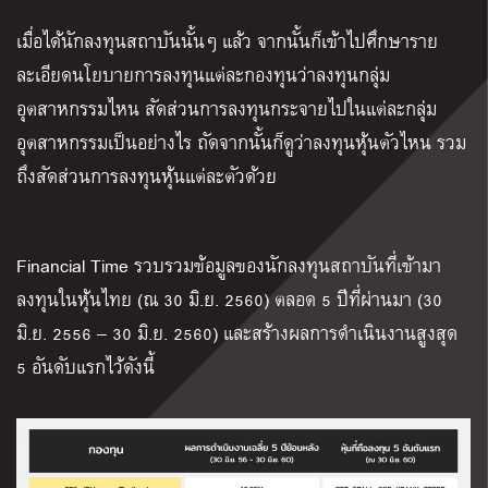
เมื่อได้นักลงทุนสถาบันนั้นๆ แล้ว จากนั้นก็เข้าไปศึกษาราย
ละเอียดนโยบายการลงทุนแต่ละกองทุนว่าลงทุนกลุ่ม
อุตสาหกรรมไหน สัดส่วนการลงทุนกระจายไปในแต่ละกลุ่ม
อุตสาหกรรมเป็นอย่างไร ถัดจากนั้นก็ดูว่าลงทุนหุ้นตัวไหน รวม
ถึงสัดส่วนการลงทุนหุ้นแต่ละตัวด้วย
Financial Time รวบรวมข้อมูลของนักลงทุนสถาบันที่เข้ามา
ลงทุนในหุ้นไทย (ณ 30 มิ.ย. 2560) ตลอด 5 ปีที่ผ่านมา (30
มิ.ย. 2556 – 30 มิ.ย. 2560) และสร้างผลการดำเนินงานสูงสุด
5 อันดับแรกไว้ดังนี้