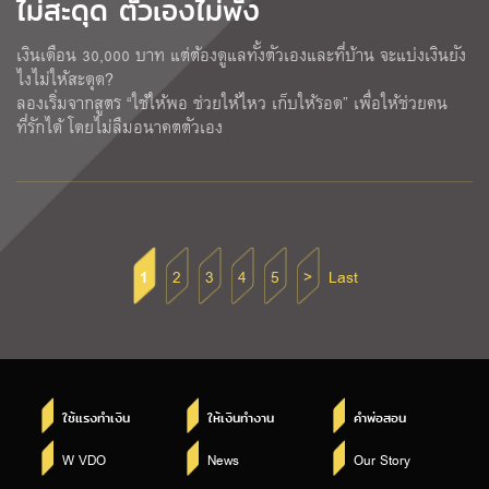
ไม่สะดุด ตัวเองไม่พัง
เงินเดือน 30,000 บาท แต่ต้องดูแลทั้งตัวเองและที่บ้าน จะแบ่งเงินยัง
ไงไม่ให้สะดุด?
ลองเริ่มจากสูตร “ใช้ให้พอ ช่วยให้ไหว เก็บให้รอด” เพื่อให้ช่วยคน
ที่รักได้ โดยไม่ลืมอนาคตตัวเอง
1
2
3
4
5
>
Last
ใช้แรงทำเงิน
ให้เงินทำงาน
คำพ่อสอน
W VDO
News
Our Story