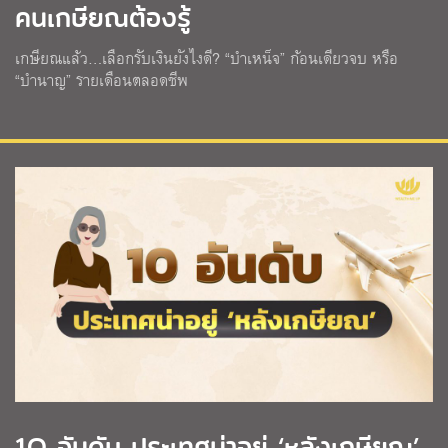
คนเกษียณต้องรู้
เกษียณแล้ว…เลือกรับเงินยังไงดี? “บำเหน็จ” ก้อนเดียวจบ หรือ
“บำนาญ” รายเดือนตลอดชีพ
1O อันดับ ประเทศน่าอยู่ ‘หลังเกษียณ’