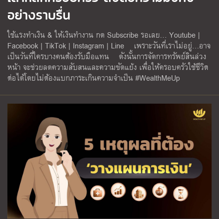
อย่างราบรื่น
ใช้แรงทำเงิน & ให้เงินทำงาน กด Subscribe รอเลย… Youtube |
Facebook | TikTok | Instagram | Line เพราะวันที่เราไม่อยู่…อาจ
เป็นวันที่ใครบางคนต้องรับมือแทน ดังนั้นการจัดการทรัพย์สินล่วง
หน้า จะช่วยลดความสับสนและความขัดแย้ง เพื่อให้ครอบครัวใช้ชีวิต
ต่อได้โดยไม่ต้องแบกภาระเกินความจำเป็น #WealthMeUp