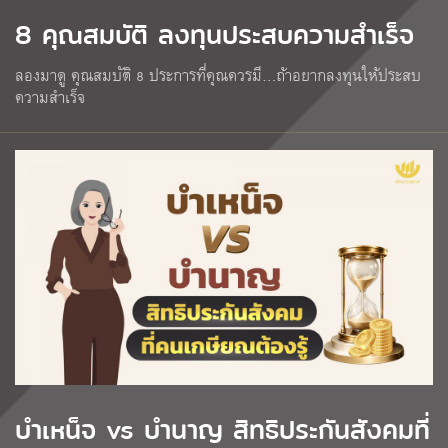
8 คุณสมบัติ ลงทุนประสบความสำเร็จ
ลองมาดู คุณสมบัติ 8 ประการที่คุณควรมี…ถ้าอยากลงทุนให้ประสบ
ความสำเร็จ
บำเหน็จ vs บำนาญ สิทธิประกันสังคมที่