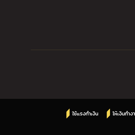
ใช้แรงทำเงิน
ให้เงินทำง