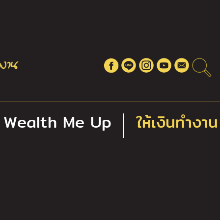
Wealth Me Up
ให้เงินทำงาน