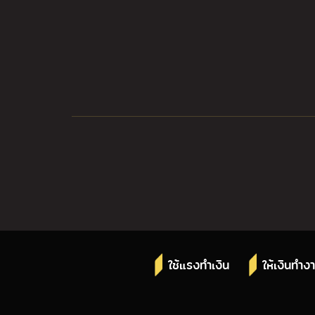
ใช้แรงทำเงิน
ให้เงินทำง