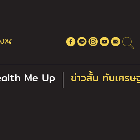
alth Me Up
ข่าวสั้น ทันเศรษ