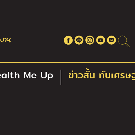
alth Me Up
ข่าวสั้น ทันเศรษ