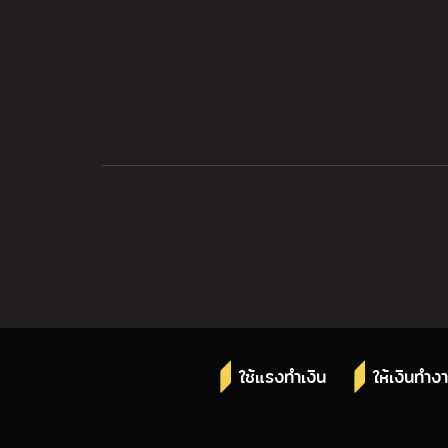
ใช้แรงทำเงิน
ให้เงินทำง