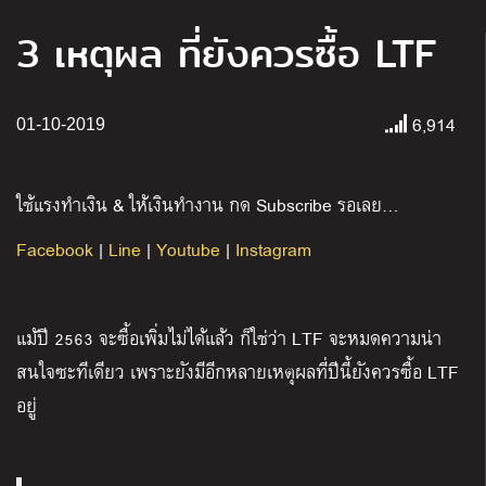
3 เหตุผล ที่ยังควรซื้อ LTF
6,914
01-10-2019
ใช้แรงทำเงิน & ให้เงินทำงาน กด Subscribe รอเลย…
Facebook
|
Line
|
Youtube
|
Instagram
แม้ปี 2563 จะซื้อเพิ่มไม่ได้แล้ว ก็ใช่ว่า LTF จะหมดความน่า
สนใจซะทีเดียว เพราะยังมีอีกหลายเหตุผลที่ปีนี้ยังควรซื้อ LTF
อยู่