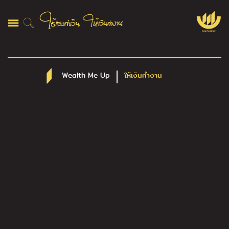
Wealth Me Up
ให้เงินทำงาน