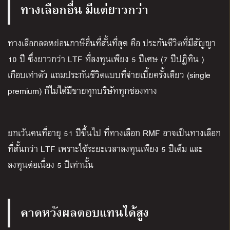
ทางเลือกอื่น มีแต่ยาวกว่า
ทางเลือกลดหย่อนภาษีอื่นที่สั้นที่สุด คือ ประกันชีวิตที่มีสัญญา
10 ปี ซึ่งยาวกว่า LTF ที่ลงทุนเพียง 5 ปีเศษ (7 ปีปฏิทิน )
เกือบเท่าตัว แถมประกันชีวิตแบบที่จ่ายเบี้ยครั้งเดียว (single
premium) ก็ไม่ได้มีขายทุกบริษัททุกช่องทาง
ยกเว้นคนที่อายุ 51 ปีขึ้นไป ที่ทางเลือก RMF อาจเป็นทางเลือก
ที่สั้นกว่า LTF เพราะใช้ระยะเวลาลงทุนเพียง 5 ปีเต็ม และ
ลงทุนต่อเนื่อง 5 ปีเท่านั้น
คาดหวังผลตอบแทนได้สูง