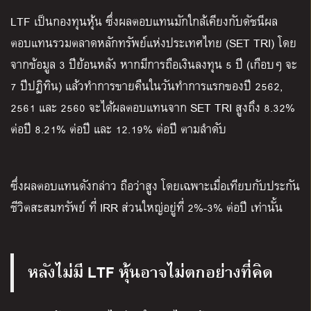
LTF เป็นกองทุนหุ้น ซึ่งผลตอบแทนมักใกล้เคียงกับดัชนีผล
ตอบแทนรวมตลาดหลักทรัพย์แห่งประเทศไทย (SET TRI) โดย
จากข้อมูล 3 ปีย้อนหลัง หากมีการถือเงินลงทุน 5 ปี (เกือบๆ จะ
7 ปีปฏิทิน) แล้วทำการขายคืนในวันทำการแรกของปี 2562,
2561 และ 2560 จะได้ผลตอบแทนจาก SET TRI สูงถึง 8.32%
ต่อปี 8.21% ต่อปี และ 12.19% ต่อปี ตามลำดับ
ซึ่งผลตอบแทนดังกล่าว ถือว่าสูง โดยเฉพาะเมื่อเทียบกับประกัน
ชีวิตสะสมทรัพย์ ที่ IRR ส่วนใหญ่อยู่ที่ 2%-3% ต่อปี เท่านั้น
หลังไม่มี
LTF หุ้นอาจไม่ตกอย่างที่คิด