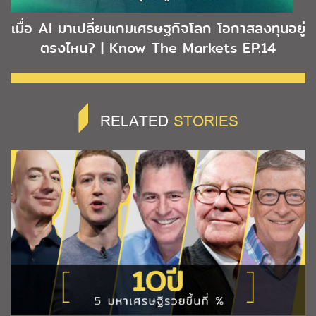
เมื่อ AI มาเปลี่ยนเกมเศรษฐกิจโลก โอกาสลงทุนอยู่
ตรงไหน? | Know The Markets EP.14
RELATED
STORIES