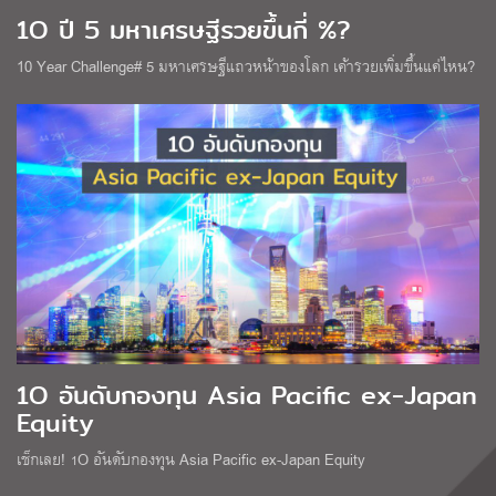
1O ปี 5 มหาเศรษฐีรวยขึ้นกี่ %?
10 Year Challenge# 5 มหาเศรษฐีแถวหน้าของโลก เค้ารวยเพิ่มขึ้นแค่ไหน?
1O อันดับกองทุน Asia Pacific ex-Japan
Equity
เช็กเลย! 1O อันดับกองทุน Asia Pacific ex-Japan Equity