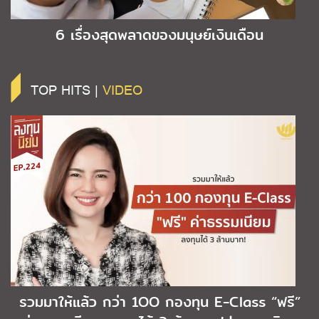
6 เรื่องสุดพลาดของมนุษย์เงินเดือน
TOP HITS |
VIDEO
รวมมาให้แล้ว กว่า 1OO กองทุน E-Class “ฟรี”