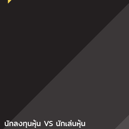
นักลงทุนหุ้น VS นักเล่นหุ้น