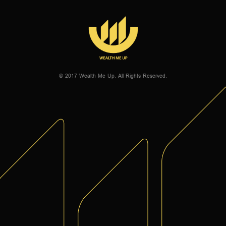
© 2017 Wealth Me Up. All Rights Reserved.