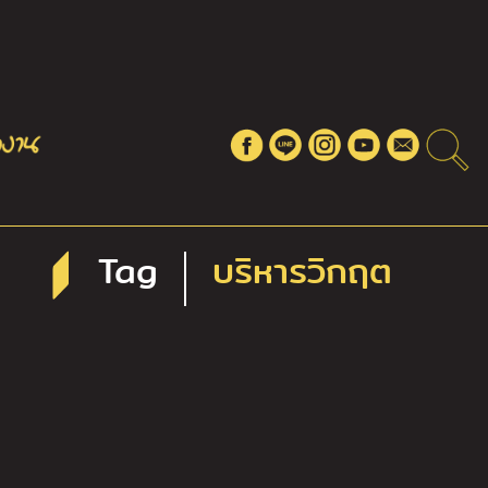
Tag
บริหารวิกฤต