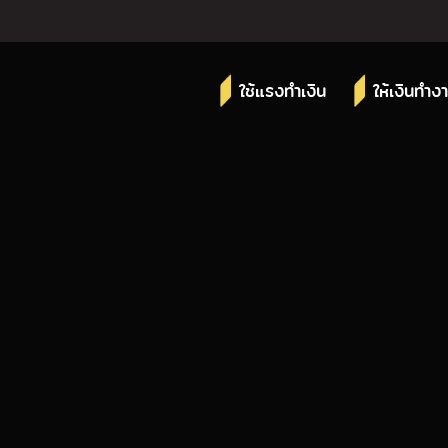
ใช้แรงทำเงิน
ให้เงินทำง