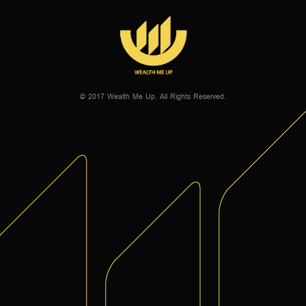
© 2017 Wealth Me Up. All Rights Reserved.