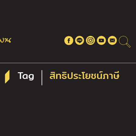
Tag
สิทธิประโยชน์ภาษี