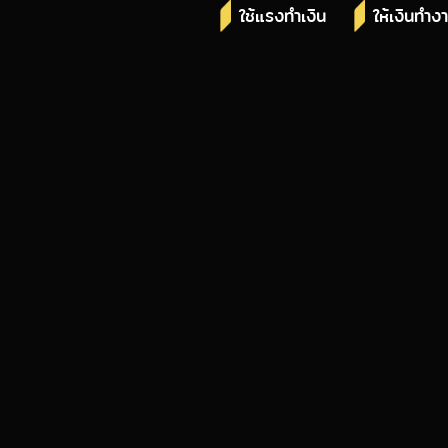
ใช้แรงทำเงิน
ให้เงินทำง