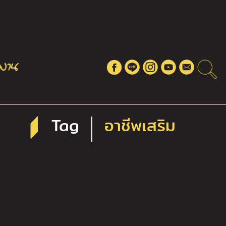
Tag
อาชีพเสริม