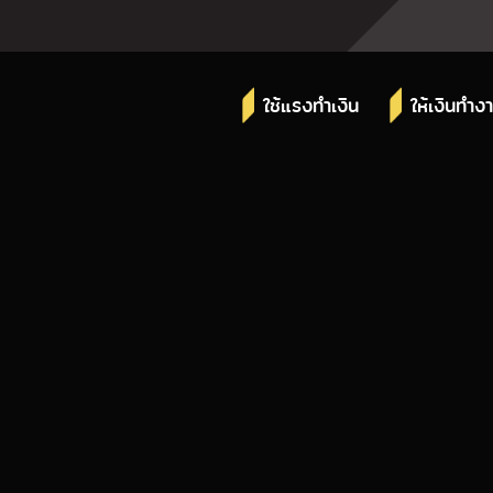
ใช้แรงทำเงิน
ให้เงินทำง