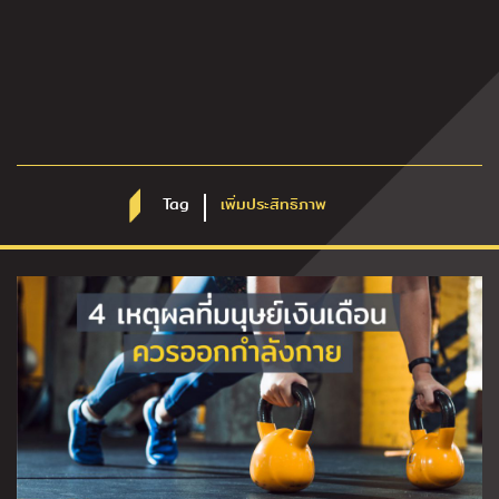
Tag
เพิ่มประสิทธิภาพ