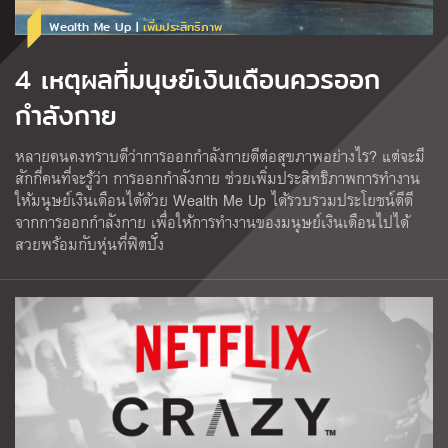
Wealth Me Up |
เพิ่มประสิทธิภาพ
4 เหตุผลที่มนุษย์เงินเดือนควรออก
กำลังกาย
หลายคนคงทราบดีว่าการออกกำลังกายดีต่อสุขภาพอย่างไร? แต่จะมี
สักกี่คนที่จะรู้ว่า การออกกำลังกาย ช่วยเพิ่มประสิทธิภาพการทำงาน
ให้มนุษย์เงินเดือนได้ด้วย Wealth Me Up ได้รวบรวมประโยชน์ดีดี
จากการออกกำลังกาย เพื่อให้การทำงานของมนุษย์เงินเดือนไปได้
สวยพร้อมกับหุ่นที่ฟิตปั๋ง