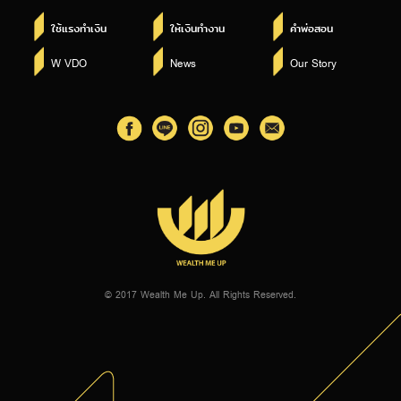
ใช้แรงทำเงิน
ให้เงินทำงาน
คำพ่อสอน
W VDO
News
Our Story
© 2017 Wealth Me Up. All Rights Reserved.