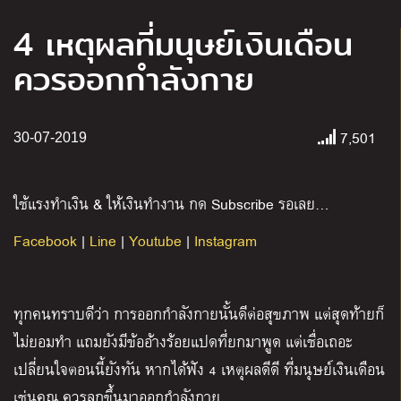
4 เหตุผลที่มนุษย์เงินเดือน
ควรออกกำลังกาย
7,501
30-07-2019
ใช้แรงทำเงิน & ให้เงินทำงาน กด Subscribe รอเลย…
Facebook
|
Line
|
Youtube
|
Instagram
ทุกคนทราบดีว่า การออกกำลังกายนั้นดีต่อสุขภาพ แต่สุดท้ายก็
ไม่ยอมทำ แถมยังมีข้ออ้างร้อยแปดที่ยกมาพูด แต่เชื่อเถอะ
เปลี่ยนใจตอนนี้ยังทัน หากได้ฟัง 4 เหตุผลดีดี ที่มนุษย์เงินเดือน
เช่นคุณ ควรลุกขึ้นมาออกกำลังกาย