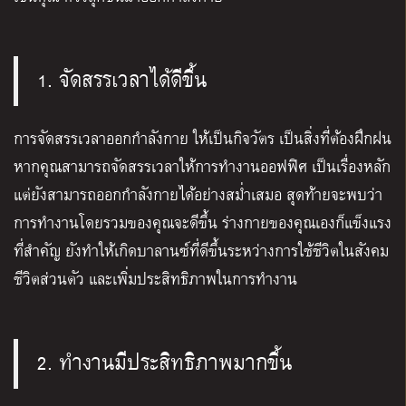
1.
จัดสรรเวลาได้ดีขึ้น
การจัดสรรเวลาออกกำลังกาย ให้เป็นกิจวัตร เป็นสิ่งที่ต้องฝึกฝน
หากคุณสามารถจัดสรรเวลาให้การทำงานออฟฟิศ เป็นเรื่องหลัก
แต่ยังสามารถออกกำลังกายได้อย่างสม่ำเสมอ สุดท้ายจะพบว่า
การทำงานโดยรวมของคุณจะดีขึ้น ร่างกายของคุณเองก็แข็งแรง
ที่สำคัญ ยังทำให้เกิดบาลานซ์ที่ดีขึ้นระหว่างการใช้ชีวิตในสังคม
ชีวิตส่วนตัว และเพิ่มประสิทธิภาพในการทำงาน
2. ทำงานมีประสิทธิภาพมากขึ้น