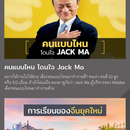
คนแบบไหน โดนใจ Jack Ma
อยากให้งานไปได้สวย เลือกคนแบบไหนมาทำงานดี? คนเก่ง คนดี IQ สูง
หรือ EQ เยี่ยม ถ้ายังไม่แน่ใจ ลองมาดูกันว่า Jack Ma ผู้บริหารของ Alibaba
เลือกคนแบบไหนมาทำงานด้วย