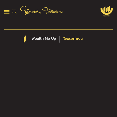
Wealth Me Up
ใช้แรงทำเงิน