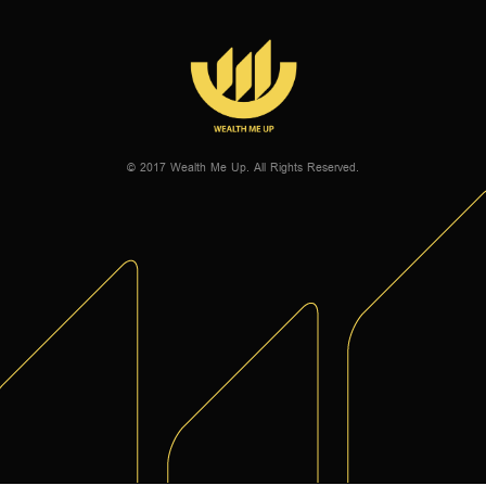
© 2017 Wealth Me Up. All Rights Reserved.