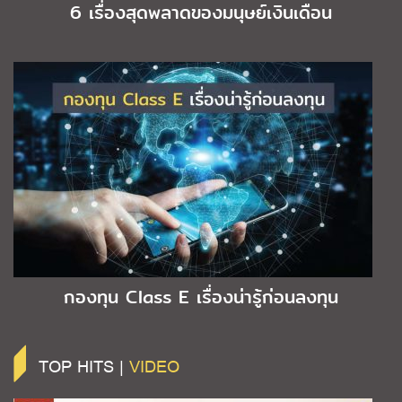
6 เรื่องสุดพลาดของมนุษย์เงินเดือน
กองทุน Class E เรื่องน่ารู้ก่อนลงทุน
TOP HITS |
VIDEO